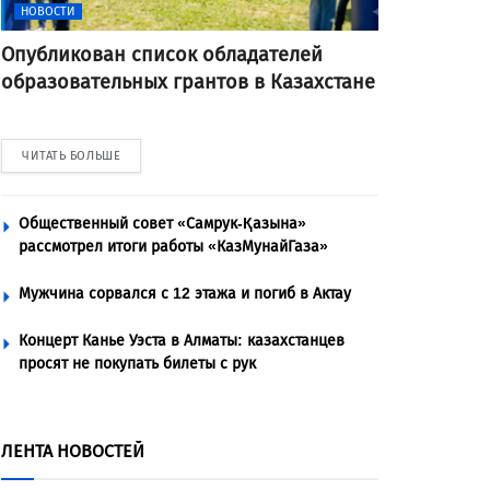
НОВОСТИ
Опубликован список обладателей
образовательных грантов в Казахстане
ЧИТАТЬ БОЛЬШЕ
Общественный совет «Самрук-Қазына»
рассмотрел итоги работы «КазМунайГаза»
Мужчина сорвался с 12 этажа и погиб в Актау
Концерт Канье Уэста в Алматы: казахстанцев
просят не покупать билеты с рук
ЛЕНТА НОВОСТЕЙ