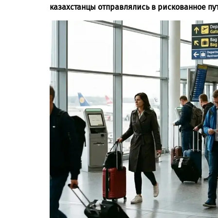
казахстанцы отправлялись в рискованное пу