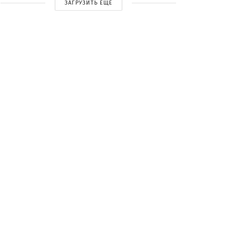
ЗАГРУЗИТЬ ЕЩЕ