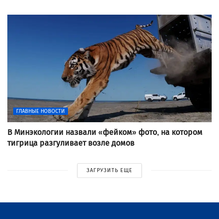
ГЛАВНЫЕ НОВОСТИ
В Минэкологии назвали «фейком» фото, на котором
тигрица разгуливает возле домов
ЗАГРУЗИТЬ ЕЩЕ