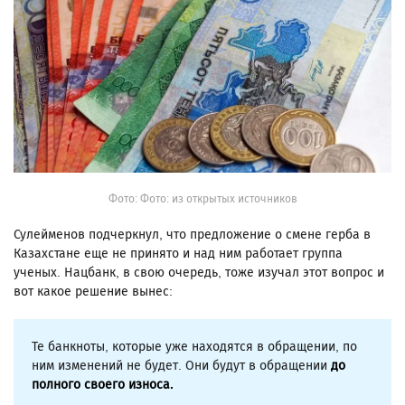
Фото: Фото: из открытых источников
Сулейменов подчеркнул, что предложение о смене герба в
Казахстане еще не принято и над ним работает группа
ученых. Нацбанк, в свою очередь, тоже изучал этот вопрос и
вот какое решение вынес:
Те банкноты, которые уже находятся в обращении, по
ним изменений не будет. Они будут в обращении
до
полного своего износа.