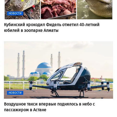
НОВОСТИ
Кубинский крокодил Фидель отметил 40-летний
юбилей в зоопарке Алматы
НОВОСТИ
Воздушное такси впервые поднялось в небо с
пассажиром в Астане