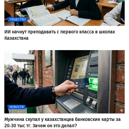
ОБЩЕСТВО
ИИ начнут преподавать с первого класса в школах
Казахстана
НОВОСТИ
Мужчина скупал у казахстанцев банковские карты за
20-30 тыс тг. Зачем он это делал?