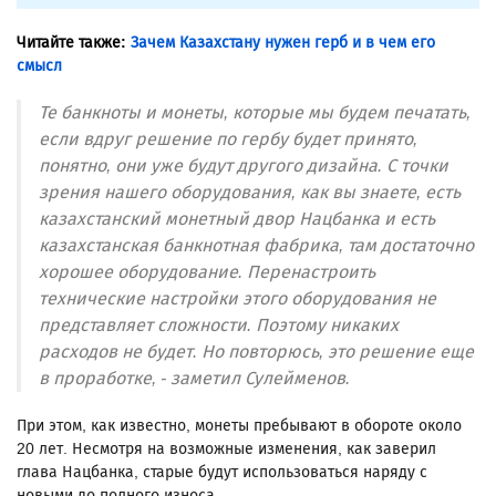
Читайте также:
Зачем Казахстану нужен герб и в чем его
смысл
Те банкноты и монеты, которые мы будем печатать,
если вдруг решение по гербу будет принято,
понятно, они уже будут другого дизайна. С точки
зрения нашего оборудования, как вы знаете, есть
казахстанский монетный двор Нацбанка и есть
казахстанская банкнотная фабрика, там достаточно
хорошее оборудование. Перенастроить
технические настройки этого оборудования не
представляет сложности. Поэтому никаких
расходов не будет. Но повторюсь, это решение еще
в проработке, - заметил Сулейменов.
При этом, как известно, монеты пребывают в обороте около
20 лет. Несмотря на возможные изменения, как заверил
глава Нацбанка, старые будут использоваться наряду с
новыми до полного износа.