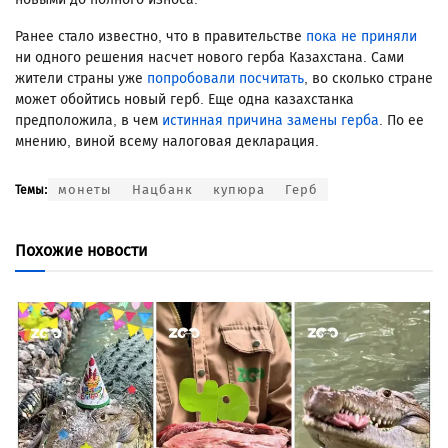
Ранее стало известно, что в правительстве
пока не приняли
ни одного решения насчет нового герба Казахстана. Сами
жители страны уже
попробовали посчитать
, во сколько стране
может обойтись новый герб. Еще одна казахстанка
предположила, в чем
истинная причина замены герба
. По ее
мнению, виной всему налоговая декларация.
монеты
Нацбанк
купюра
Герб
Темы:
Похожие новости