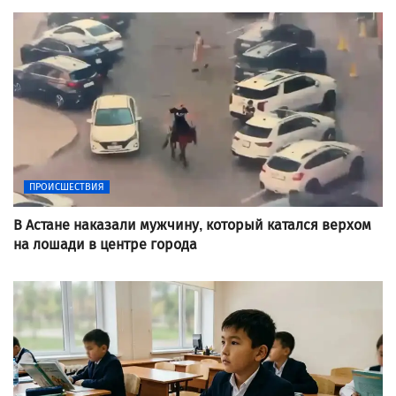
ПРОИСШЕСТВИЯ
В Астане наказали мужчину, который катался верхом
на лошади в центре города