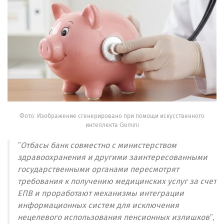
Фото: Изображение сгенерировано при помощи искусственного
интеллекта Gemini
"Отбасы банк совместно с министерством
здравоохранения и другими заинтересованными
государственными органами пересмотрят
требования к получению медицинских услуг за счет
ЕПВ и проработают механизмы интеграции
информационных систем для исключения
нецелевого использования пенсионных излишков",