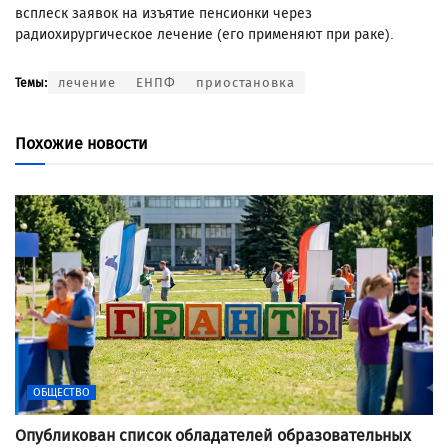
всплеск заявок на изъятие пенсионки через
радиохирургическое лечение (его применяют при раке).
лечение
ЕНПФ
приостановка
Темы:
Похожие новости
ОБЩЕСТВО
Опубликован список обладателей образовательных