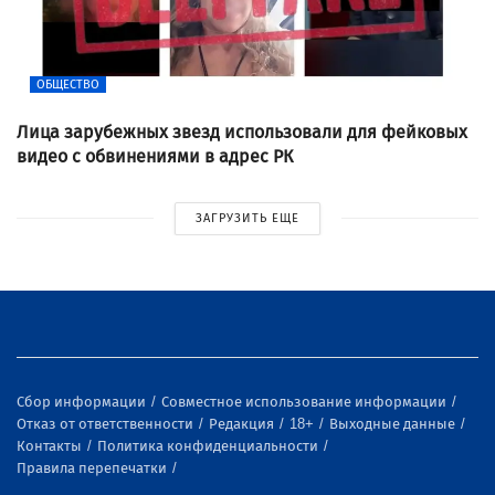
ОБЩЕСТВО
Лица зарубежных звезд использовали для фейковых
видео с обвинениями в адрес РК
ЗАГРУЗИТЬ ЕЩЕ
Сбор информации
Совместное использование информации
Отказ от ответственности
Редакция
18+
Выходные данные
Контакты
Политика конфиденциальности
Правила перепечатки