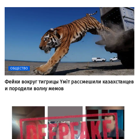
ОБЩЕСТВО
Фейки вокруг тигрицы Үміт рассмешили казахстанцев
и породили волну мемов