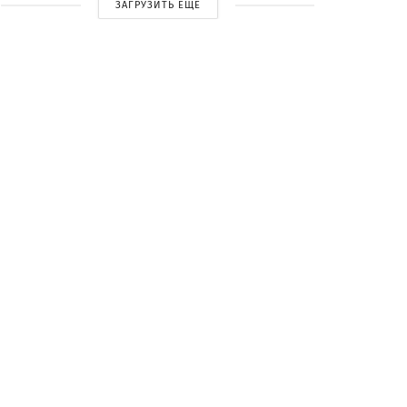
ЗАГРУЗИТЬ ЕЩЕ