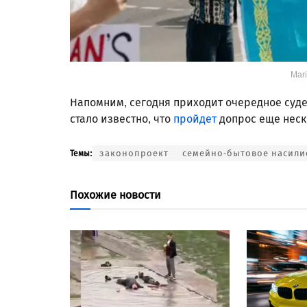
Mari
Напомним, сегодня приходит очередное суде
стало известно, что
пройдет
допрос еще неск
законопроект
семейно-бытовое насили
Темы:
Похожие новости