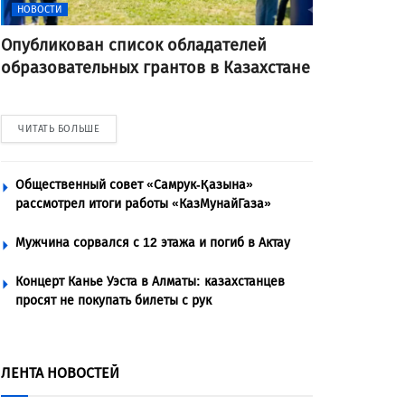
НОВОСТИ
Опубликован список обладателей
образовательных грантов в Казахстане
ЧИТАТЬ БОЛЬШЕ
Общественный совет «Самрук-Қазына»
рассмотрел итоги работы «КазМунайГаза»
Мужчина сорвался с 12 этажа и погиб в Актау
Концерт Канье Уэста в Алматы: казахстанцев
просят не покупать билеты с рук
ЛЕНТА НОВОСТЕЙ