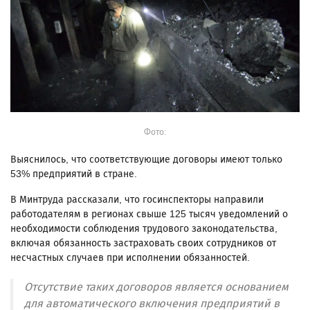
Фото:
Выяснилось, что соответствующие договоры имеют только
53% предприятий в стране.
В Минтруда рассказали, что госинспекторы направили
работодателям в регионах свыше 125 тысяч уведомлений о
необходимости соблюдения трудового законодательства,
включая обязанность застраховать своих сотрудников от
несчастных случаев при исполнении обязанностей.
Отсутствие таких договоров является основанием
для автоматического включения предприятий в