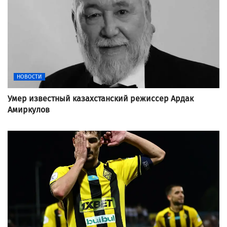
НОВОСТИ
Умер известный казахстанский режиссер Ардак
Амиркулов