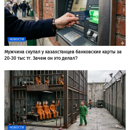
НОВОСТИ
Мужчина скупал у казахстанцев банковские карты за
20-30 тыс тг. Зачем он это делал?
НОВОСТИ