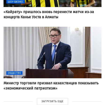
ШОУ-БИЗНЕС
«Кайрату» пришлось вновь перенести матчи из-за
концерта Канье Уэста в Алматы
ОБЩЕСТВО
Министр торговли призвал казахстанцев показывать
«экономический патриотизм»
ЗАГРУЗИТЬ ЕЩЕ