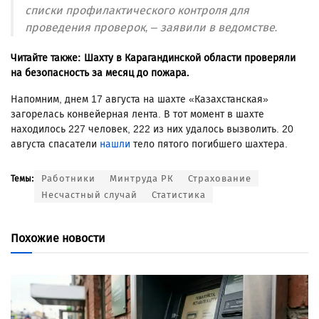
списки профилактического контроля для
проведения проверок, – заявили в ведомстве.
Читайте также:
Шахту в Карагандинской области проверяли
на безопасность за месяц до пожара
.
Напомним, днем 17 августа на шахте «Казахстанская»
загорелась конвейерная лента. В тот момент в шахте
находилось 227 человек, 222 из них удалось вызволить. 20
августа спасатели
нашли
тело пятого погибшего шахтера.
Работники
Минтруда РК
Страхование
Темы:
Несчастный случай
Статистика
Похожие новости