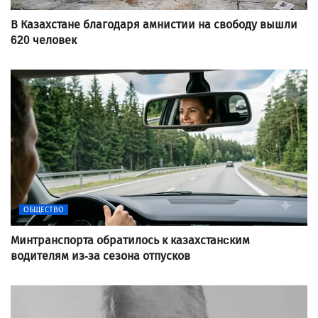
В Казахстане благодаря амнистии на свободу вышли
620 человек
ОБЩЕСТВО
Минтранспорта обратилось к казахстанcким
водителям из-за сезона отпусков