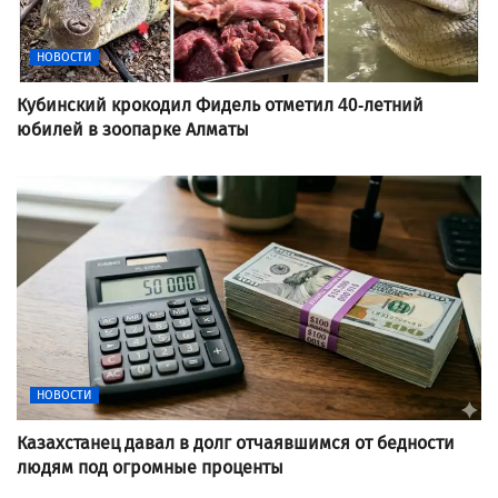
НОВОСТИ
Кубинский крокодил Фидель отметил 40-летний
юбилей в зоопарке Алматы
НОВОСТИ
Казахстанец давал в долг отчаявшимся от бедности
людям под огромные проценты