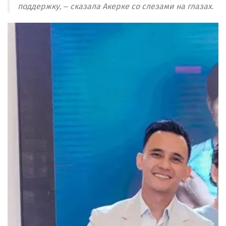
поддержку, – сказала Акерке со слезами на глазах.