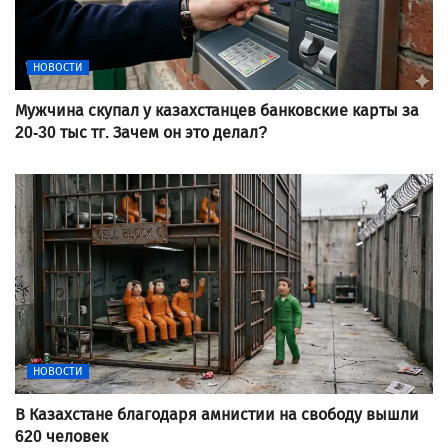
НОВОСТИ
Мужчина скупал у казахстанцев банковские карты за
20-30 тыс тг. Зачем он это делал?
НОВОСТИ
В Казахстане благодаря амнистии на свободу вышли
620 человек