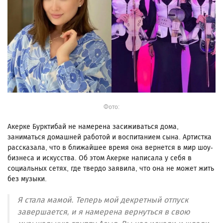
Фото:
Акерке Бурктибай не намерена засиживаться дома,
заниматься домашней работой и воспитанием сына. Артистка
рассказала, что в ближайшее время она вернется в мир шоу-
бизнеса и искусства. Об этом Акерке написала у себя в
социальных сетях, где твердо заявила, что она не может жить
без музыки.
Я стала мамой. Теперь мой декретный отпуск
завершается, и я намерена вернуться в свою