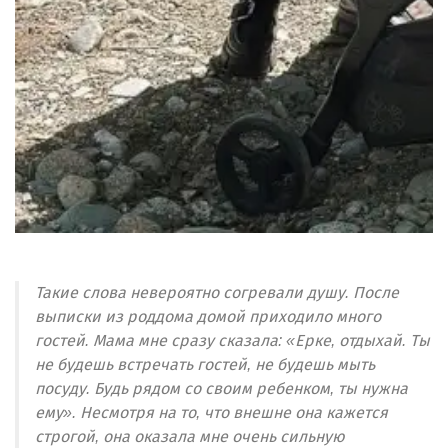
Такие слова невероятно согревали душу. После
выписки из роддома домой приходило много
гостей. Мама мне сразу сказала: «Ерке, отдыхай. Ты
не будешь встречать гостей, не будешь мыть
посуду. Будь рядом со своим ребенком, ты нужна
ему». Несмотря на то, что внешне она кажется
строгой, она оказала мне очень сильную