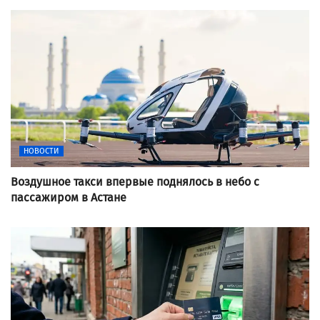
НОВОСТИ
Воздушное такси впервые поднялось в небо с
пассажиром в Астане