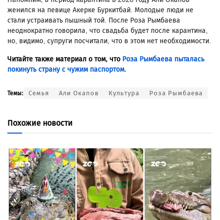
женился на певице Акерке Буркитбай. Молодые люди не
стали устраивать пышный той. После Роза Рымбаева
неоднократно говорила, что свадьба будет после карантина,
но, видимо, супруги посчитали, что в этом нет необходимости.
Читайте также материал о том, что
Роза Рымбаева пыталась
покинуть страну с чужим паспортом.
Семья
Али Окапов
Культура
Роза Рымбаева
Темы:
Похожие новости