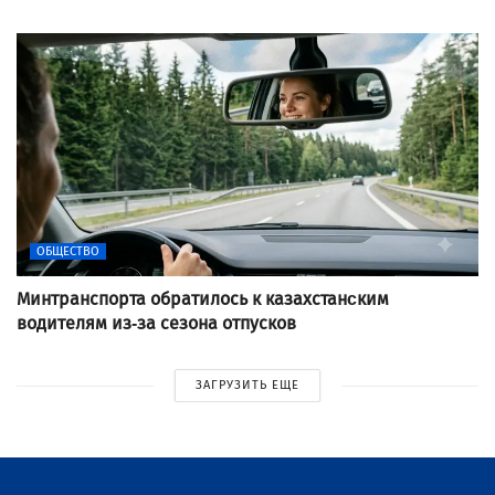
ОБЩЕСТВО
Минтранспорта обратилось к казахстанcким
водителям из-за сезона отпусков
ЗАГРУЗИТЬ ЕЩЕ