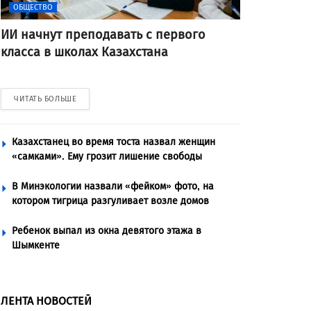
ОБЩЕСТВО
ИИ начнут преподавать с первого
класса в школах Казахстана
ЧИТАТЬ БОЛЬШЕ
Казахстанец во время тоста назвал женщин
«самками». Ему грозит лишение свободы
В Минэкологии назвали «фейком» фото, на
котором тигрица разгуливает возле домов
Ребенок выпал из окна девятого этажа в
Шымкенте
ЛЕНТА НОВОСТЕЙ