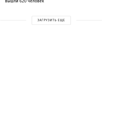
вышли 620 человек
ЗАГРУЗИТЬ ЕЩЕ