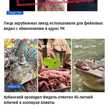
ОБЩЕСТВО
Лица зарубежных звезд использовали для фейковых
видео с обвинениями в адрес РК
НОВОСТИ
Кубинский крокодил Фидель отметил 40-летний
юбилей в зоопарке Алматы