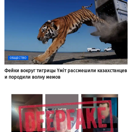
ОБЩЕСТВО
Фейки вокруг тигрицы Үміт рассмешили казахстанцев
и породили волну мемов