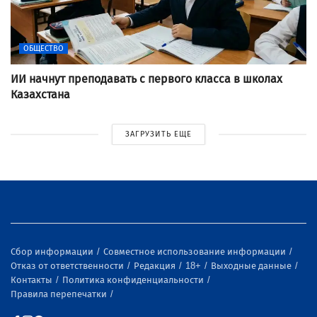
ОБЩЕСТВО
ИИ начнут преподавать с первого класса в школах
Казахстана
ЗАГРУЗИТЬ ЕЩЕ
Сбор информации
Совместное использование информации
Отказ от ответственности
Редакция
18+
Выходные данные
Контакты
Политика конфиденциальности
Правила перепечатки