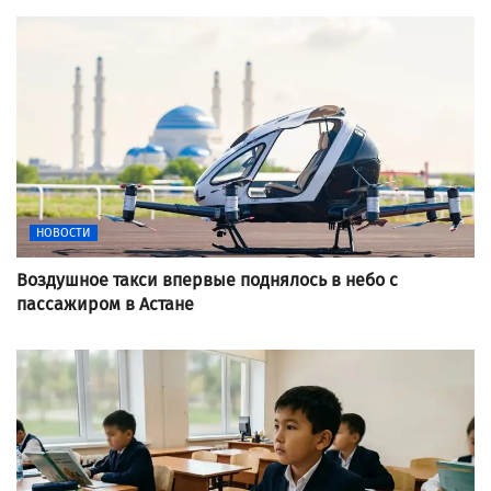
НОВОСТИ
Воздушное такси впервые поднялось в небо с
пассажиром в Астане