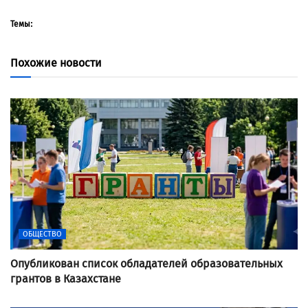
Темы:
Похожие новости
ОБЩЕСТВО
Опубликован список обладателей образовательных
грантов в Казахстане