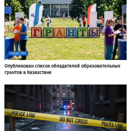
ОБЩЕСТВО
Опубликован список обладателей образовательных
грантов в Казахстане