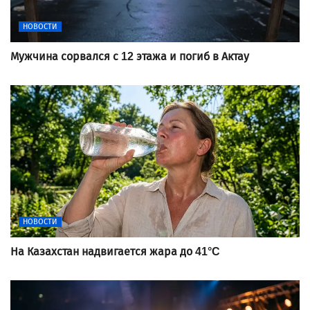
НОВОСТИ
Мужчина сорвался с 12 этажа и погиб в Актау
НОВОСТИ
На Казахстан надвигается жара до 41°C