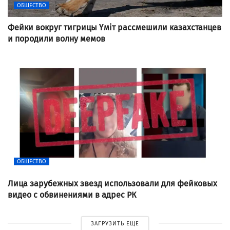
ОБЩЕСТВО
Фейки вокруг тигрицы Үміт рассмешили казахстанцев
и породили волну мемов
ОБЩЕСТВО
Лица зарубежных звезд использовали для фейковых
видео с обвинениями в адрес РК
ЗАГРУЗИТЬ ЕЩЕ