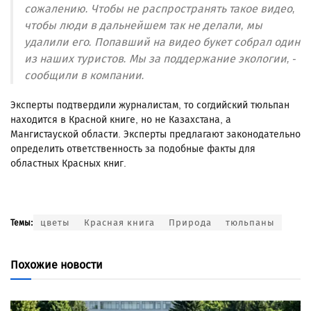
сожалению. Чтобы не распространять такое видео,
чтобы люди в дальнейшем так не делали, мы
удалили его. Попавший на видео букет собрал один
из наших туристов. Мы за поддержание экологии, -
сообщили в компании.
Эксперты подтвердили журналистам, то согдийский тюльпан
находится в Красной книге, но не Казахстана, а
Мангистауской области. Эксперты предлагают законодательно
определить ответственность за подобные факты для
областных Красных книг.
цветы
Красная книга
Природа
тюльпаны
Темы:
Похожие новости