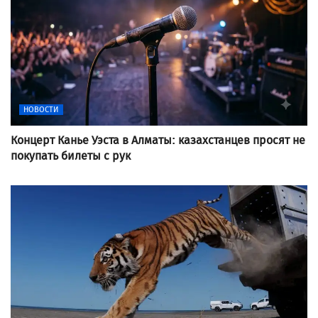
НОВОСТИ
Концерт Канье Уэста в Алматы: казахстанцев просят не
покупать билеты с рук