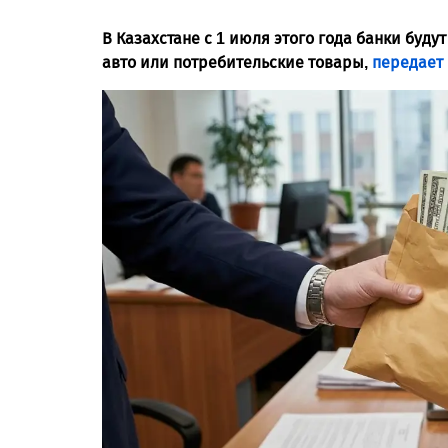
В Казахстане с 1 июля этого года банки буду
авто или потребительские товары,
передает 