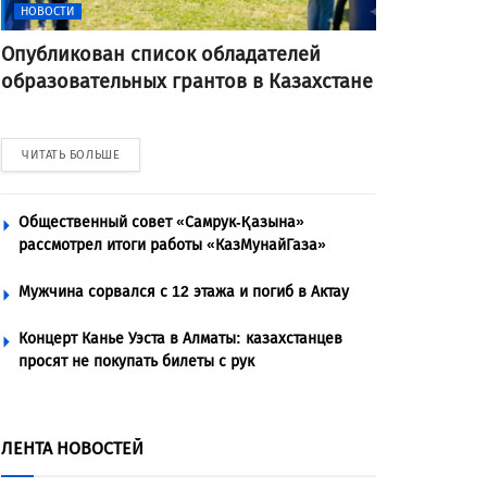
НОВОСТИ
Опубликован список обладателей
образовательных грантов в Казахстане
ЧИТАТЬ БОЛЬШЕ
Общественный совет «Самрук-Қазына»
рассмотрел итоги работы «КазМунайГаза»
Мужчина сорвался с 12 этажа и погиб в Актау
Концерт Канье Уэста в Алматы: казахстанцев
просят не покупать билеты с рук
ЛЕНТА НОВОСТЕЙ