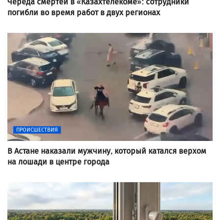
Череда смертей в «Казахтелекоме»: сотрудники
погибли во время работ в двух регионах
ПРОИСШЕСТВИЯ
В Астане наказали мужчину, который катался верхом
на лошади в центре города