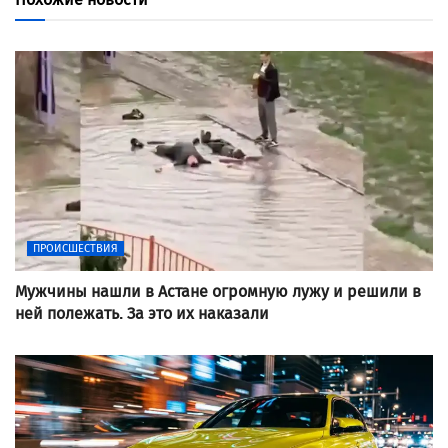
ПРОИСШЕСТВИЯ
Мужчины нашли в Астане огромную лужу и решили в
ней полежать. За это их наказали