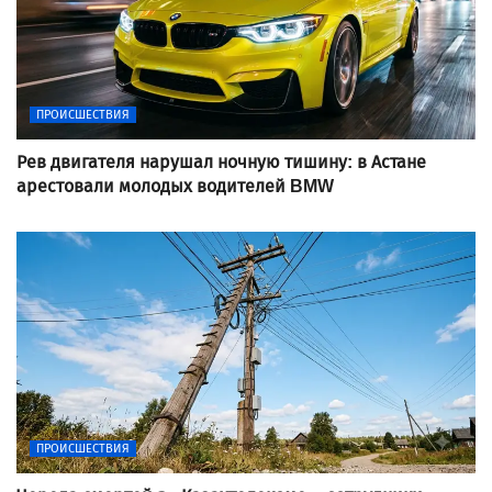
ПРОИСШЕСТВИЯ
Рев двигателя нарушал ночную тишину: в Астане
арестовали молодых водителей BMW
ПРОИСШЕСТВИЯ