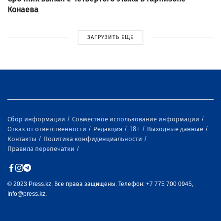
Конаева
ЗАГРУЗИТЬ ЕЩЕ
Сбор информации
Совместное использование информации
Отказ от ответственности
Редакция
18+
Выходные данные
Контакты
Политика конфиденциальности
Правила перепечатки
© 2023 Press.kz. Все права защищены. Телефон: +7 775 700 0945,
Info@press.kz.