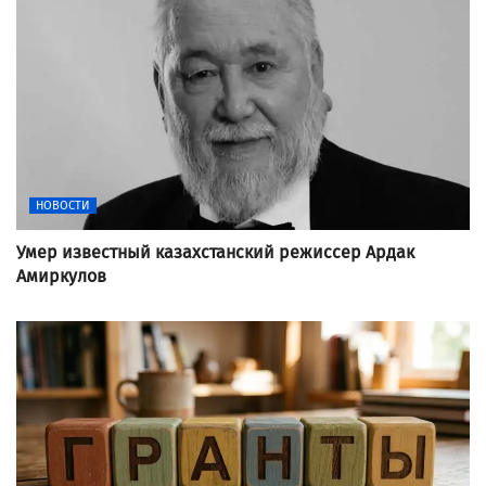
НОВОСТИ
Умер известный казахстанский режиссер Ардак
Амиркулов