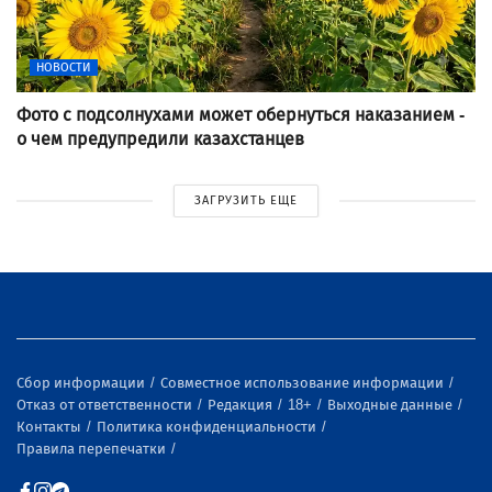
НОВОСТИ
Фото с подсолнухами может обернуться наказанием -
о чем предупредили казахстанцев
ЗАГРУЗИТЬ ЕЩЕ
Сбор информации
Совместное использование информации
Отказ от ответственности
Редакция
18+
Выходные данные
Контакты
Политика конфиденциальности
Правила перепечатки