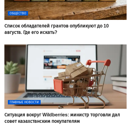
ОБЩЕСТВО
Список обладателей грантов опубликуют до 10
августа. Где его искать?
ГЛАВНЫЕ НОВОСТИ
Ситуация вокруг Wildberries: министр торговли дал
совет казахстанским покупателям