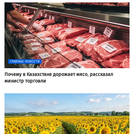
ГЛАВНЫЕ НОВОСТИ
Почему в Казахстане дорожает мясо, рассказал
министр торговли