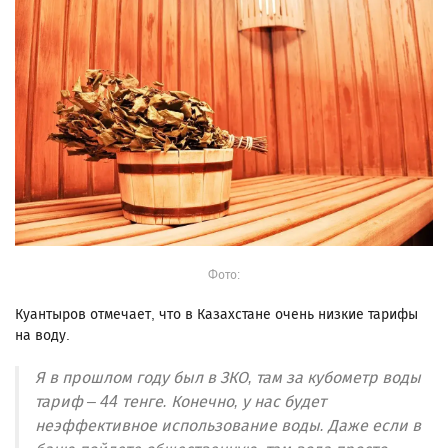
Фото:
Куантыров отмечает, что в Казахстане очень низкие тарифы
на воду.
Я в прошлом году был в ЗКО, там за кубометр воды
тариф – 44 тенге. Конечно, у нас будет
неэффективное использование воды. Даже если в