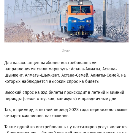
Фото:
Для казахстанцев наиболее востребованными
направлениями стали маршруты: Астана-Алматы, Астана-
Шымкент, Алматы-Шымкент, Астана-Семей, Алматы-Семей, на
которых наблюдается высокий спрос на билеты.
Высокий спрос на ж/д билеты происходит в летний и зимний
периоды (сезон отпусков, каникулы) и праздничные дни.
Так, к примеру, в летний период 2023 года перевезено свыше
четырех миллионов пассажиров.
Также одной из востребованных у пассажиров услуг является