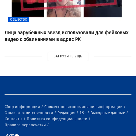
ОБЩЕСТВО
Лица зарубежных звезд использовали для фейковых
видео с обвинениями в адрес РК
ЗАГРУЗИТЬ ЕЩЕ
Сбор информации
Совместное использование информации
Отказ от ответственности
Редакция
18+
Выходные данные
Контакты
Политика конфиденциальности
Правила перепечатки