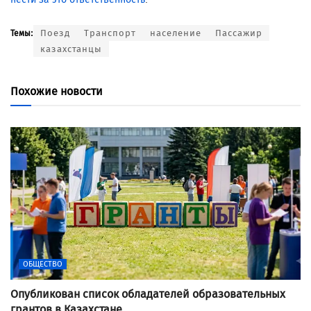
Поезд
Транспорт
население
Пассажир
Темы:
казахстанцы
Похожие новости
ОБЩЕСТВО
Опубликован список обладателей образовательных
грантов в Казахстане