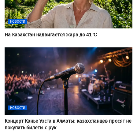
НОВОСТИ
На Казахстан надвигается жара до 41°C
НОВОСТИ
Концерт Канье Уэста в Алматы: казахстанцев просят не
покупать билеты с рук