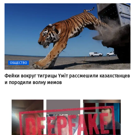
ОБЩЕСТВО
Фейки вокруг тигрицы Үміт рассмешили казахстанцев
и породили волну мемов