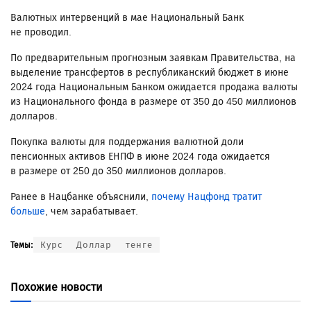
Валютных интервенций в мае Национальный Банк
не проводил.
По предварительным прогнозным заявкам Правительства, на
выделение трансфертов в республиканский бюджет в июне
2024 года Национальным Банком ожидается продажа валюты
из Национального фонда в размере от 350 до 450 миллионов
долларов.
Покупка валюты для поддержания валютной доли
пенсионных активов ЕНПФ в июне 2024 года ожидается
в размере от 250 до 350 миллионов долларов.
Ранее в Нацбанке объяснили,
почему Нацфонд тратит
больше
, чем зарабатывает.
Курс
Доллар
тенге
Темы:
Похожие новости