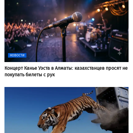
НОВОСТИ
Концерт Канье Уэста в Алматы: казахстанцев просят не
покупать билеты с рук