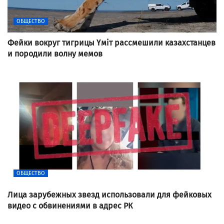
ОБЩЕСТВО
Фейки вокруг тигрицы Үміт рассмешили казахстанцев
и породили волну мемов
ОБЩЕСТВО
Лица зарубежных звезд использовали для фейковых
видео с обвинениями в адрес РК