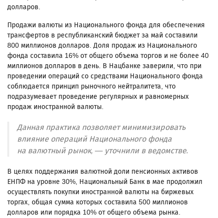
долларов.
Продажи валюты из Национального фонда для обеспечения
трансфертов в республиканский бюджет за май составили
800 миллионов долларов. Доля продаж из Национального
фонда составила 16% от общего объема торгов и не более 40
миллионов долларов в день. В Нацбанке заверили, что при
проведении операций со средствами Национального фонда
соблюдается принцип рыночного нейтралитета, что
подразумевает проведение регулярных и равномерных
продаж иностранной валюты.
Данная практика позволяет минимизировать
влияние операций Национального фонда
на валютный рынок, — уточнили в ведомстве.
В целях поддержания валютной доли пенсионных активов
ЕНПФ на уровне 30%, Национальный Банк в мае продолжил
осуществлять покупки иностранной валюты на биржевых
торгах, общая сумма которых составила 500 миллионов
долларов или порядка 10% от общего объема рынка.