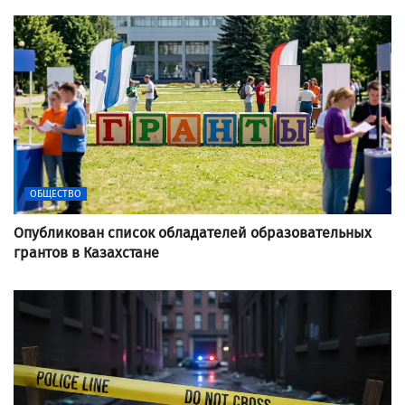
ОБЩЕСТВО
Опубликован список обладателей образовательных
грантов в Казахстане