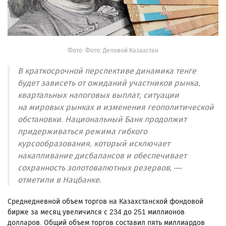
Фото: Фото: Деловой Казахстан
В краткосрочной перспективе динамика тенге
будет зависеть от ожиданий участников рынка,
квартальных налоговых выплат, ситуации
на мировых рынках и изменения геополитической
обстановки. Национальный Банк продолжит
придерживаться режима гибкого
курсообразования, который исключает
накапливание дисбалансов и обеспечивает
сохранность золотовалютных резервов, —
отметили в Нацбанке.
Среднедневной объем торгов на Казахстанской фондовой
бирже за месяц увеличился с 234 до 251 миллионов
долларов. Общий объем торгов составил пять миллиардов