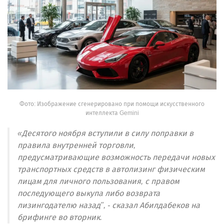
Фото: Изображение сгенерировано при помощи искусственного
интеллекта Gemini
«Десятого ноября вступили в силу поправки в
правила внутренней торговли,
предусматривающие возможность передачи новых
транспортных средств в автолизинг физическим
лицам для личного пользования, с правом
последующего выкупа либо возврата
лизингодателю назад", - сказал Абилдабеков на
брифинге во вторник.