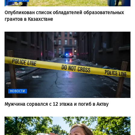
Опубликован список обладателей образовательных
грантов в Казахстане
НОВОСТИ
Мужчина сорвался с 12 этажа и погиб в Актау