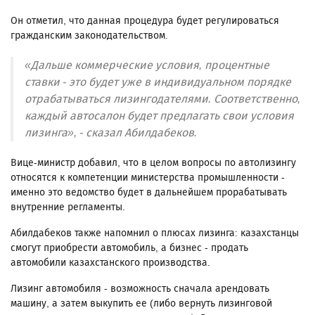
Он отметил, что данная процедура будет регулироваться
гражданским законодательством.
«Дальше коммерческие условия, процентные
ставки - это будет уже в индивидуальном порядке
отрабатываться лизингодателями. Соответственно,
каждый автосалон будет предлагать свои условия
лизинга», - сказал Абилдабеков.
Вице-министр добавил, что в целом вопросы по автолизингу
относятся к компетенции министерства промышленности -
именно это ведомство будет в дальнейшем прорабатывать
внутренние регламенты.
Абилдабеков также напомнил о плюсах лизинга: казахстанцы
смогут приобрести автомобиль, а бизнес - продать
автомобили казахстанского производства.
Лизинг автомобиля - возможность сначала арендовать
машину, а затем выкупить ее (либо вернуть лизинговой