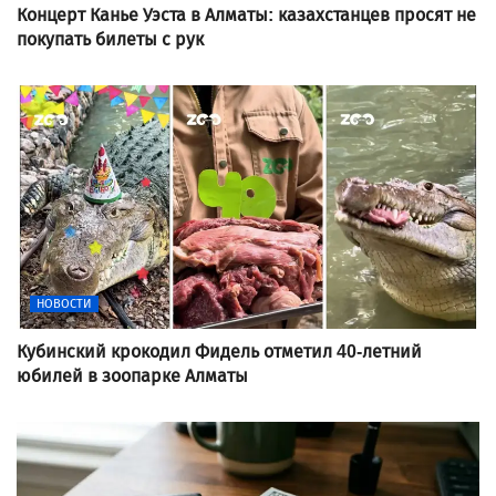
Концерт Канье Уэста в Алматы: казахстанцев просят не
покупать билеты с рук
НОВОСТИ
Кубинский крокодил Фидель отметил 40-летний
юбилей в зоопарке Алматы