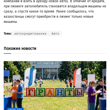
компании и взять в аренду новое авто). В отличие от кредита,
при лизинге автолюбитель становится владельцем машины не
сразу, а спустя какое-то время. Ранее сообщалось, что
казахстанцы смогут приобрести в лизинг только новые
машины.
автокредитование
Авто
Темы:
Похожие новости
ОБЩЕСТВО