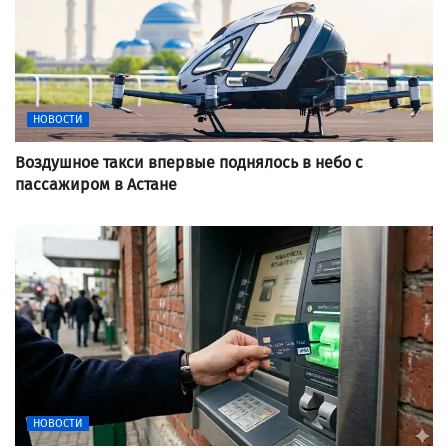
НОВОСТИ
Воздушное такси впервые поднялось в небо с
пассажиром в Астане
НОВОСТИ