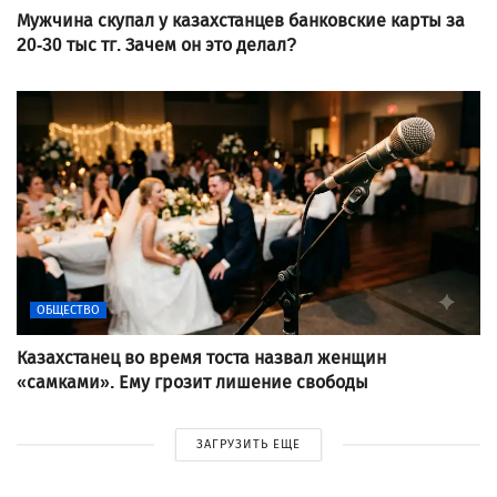
Мужчина скупал у казахстанцев банковские карты за
20-30 тыс тг. Зачем он это делал?
ОБЩЕСТВО
Казахстанец во время тоста назвал женщин
«самками». Ему грозит лишение свободы
ЗАГРУЗИТЬ ЕЩЕ