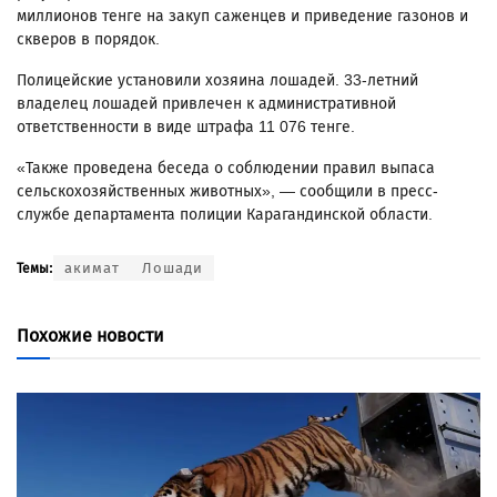
миллионов тенге на закуп саженцев и приведение газонов и
скверов в порядок.
Полицейские установили хозяина лошадей. 33-летний
владелец лошадей привлечен к административной
ответственности в виде штрафа 11 076 тенге.
«Также проведена беседа о соблюдении правил выпаса
сельскохозяйственных животных», — сообщили в пресс-
службе департамента полиции Карагандинской области.
акимат
Лошади
Темы:
Похожие новости