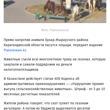
Фото: Patriotnews.kz
Прямо напротив акимата Бухар-Жырауского района
Карагандинской области пасутся лошади, передает издание
Patriotnews.kz
.
Животные съели всю многолетнюю траву на газонах, которую
закупали и сажали подрядчики на деньги
налогоплательщиков.
В Казахстане действует статья 408 Кодекса об
административных правонарушениях — «Нарушение правил
выгула сельскохозяйственных животных». Штраф - от 3 до 10
месячных расчетных показателей.
Жители района говорят, что скот гуляет по газонам
регулярно. А потом из бюджета выделяются десятки