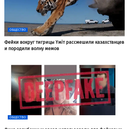
ОБЩЕСТВО
Фейки вокруг тигрицы Үміт рассмешили казахстанцев
и породили волну мемов
ОБЩЕСТВО