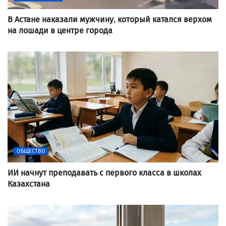
В Астане наказали мужчину, который катался верхом
на лошади в центре города
ОБЩЕСТВО
ИИ начнут преподавать с первого класса в школах
Казахстана