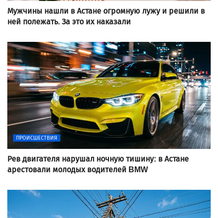
Мужчины нашли в Астане огромную лужу и решили в
ней полежать. За это их наказали
ПРОИСШЕСТВИЯ
Рев двигателя нарушал ночную тишину: в Астане
арестовали молодых водителей BMW