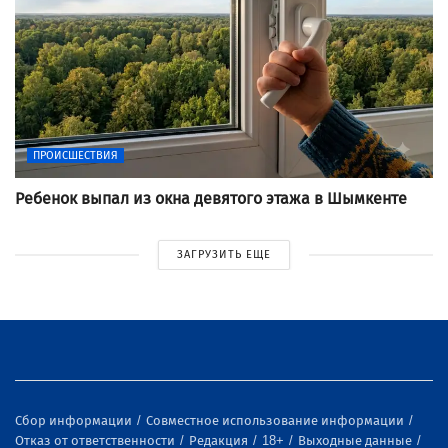
ПРОИСШЕСТВИЯ
Ребенок выпал из окна девятого этажа в Шымкенте
ЗАГРУЗИТЬ ЕЩЕ
Сбор информации
Совместное использование информации
Отказ от ответственности
Редакция
18+
Выходные данные