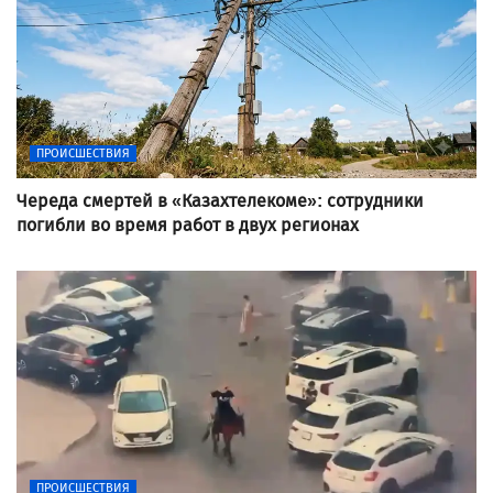
ПРОИСШЕСТВИЯ
Череда смертей в «Казахтелекоме»: сотрудники
погибли во время работ в двух регионах
ПРОИСШЕСТВИЯ