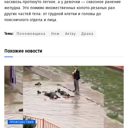
насквозь проткнуто легкое, а у девочки — сквозное ранение
желудка. Это помимо множественных колото-резаных ран
других частей тела: от грудной клетки и головы до
поясничного отдела и лица.
Поножовщина
Нож
Актау
Драка
Темы:
Похожие новости
ПРОИСШЕСТВИЯ