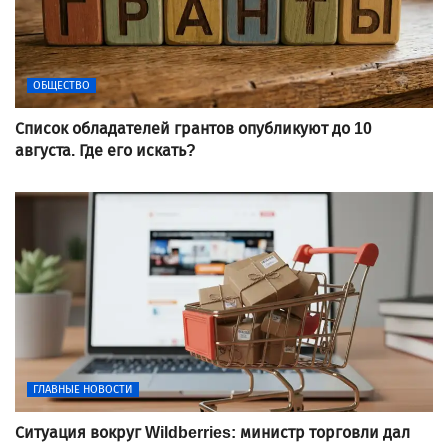
ОБЩЕСТВО
Список обладателей грантов опубликуют до 10
августа. Где его искать?
ГЛАВНЫЕ НОВОСТИ
Ситуация вокруг Wildberries: министр торговли дал