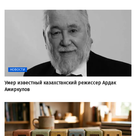
НОВОСТИ
Умер известный казахстанский режиссер Ардак
Амиркулов