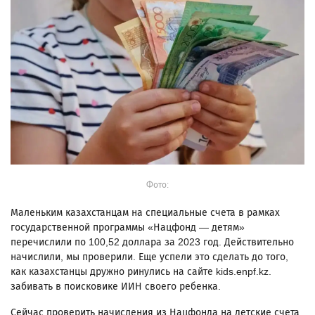
Фото:
Маленьким казахстанцам на специальные счета в рамках
государственной программы «Нацфонд — детям»
перечислили по 100,52 доллара за 2023 год. Действительно
начислили, мы проверили. Еще успели это сделать до того,
как казахстанцы дружно ринулись на сайте kids.enpf.kz.
забивать в поисковике ИИН своего ребенка.
Сейчас проверить начисления из Нацфонда на детские счета