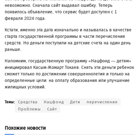
невозможно. Сначала сайт выдавал ошибку. Теперь
появилось объявление, что сервис будет доступен с 1
февраля 2024 года.
Кстати, именно эта дата изначально и называлась в качестве
старта государственной программы в части перечисления
средств. Но деньги поступили на детские счета на один день
раньше.
Напомним, государственную программу «Нацфонд — детям»
инициировал Касым-Жомарт Токаев. Снять эти деньги ребенок
сможет только по достижении совершеннолетия и только на
определенные цели: на оплату образования или улучшение
жилищных условий.
Средства
Нацфонд
Дети
перечисление
Темы:
Проблемы
Сайт
Похожие новости