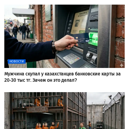
НОВОСТИ
Мужчина скупал у казахстанцев банковские карты за
20-30 тыс тг. Зачем он это делал?