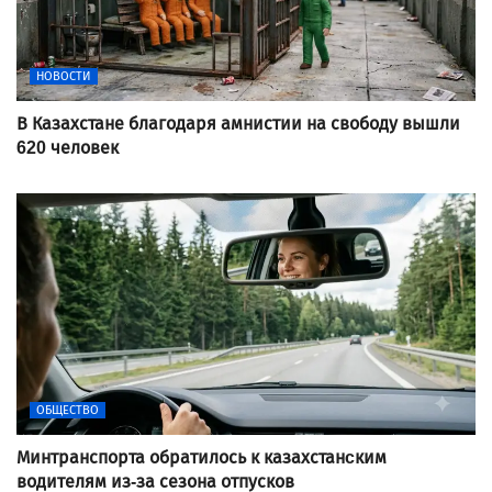
НОВОСТИ
В Казахстане благодаря амнистии на свободу вышли
620 человек
ОБЩЕСТВО
Минтранспорта обратилось к казахстанcким
водителям из-за сезона отпусков