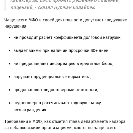
характером, было принято решение о лишении
лицензий, - сказал Нуржан Бидайбек.
Чаще всего МФО в своей деятельности допускает следующие
нарушения:
не проводит расчет коэффициента долговой нагрузки;
выдает займы при наличии просрочки 60+ дней;
не предоставляет информацию в кредитное бюро;
нарушает пруденциальные нормативы;
предоставляет недостоверные отчетности;
недостоверно рассчитывает годовую ставку
вознаграждения.
Требований к МФО, как отметил глава департамента надзора
за небанковскими организациями, много, но чаще всего