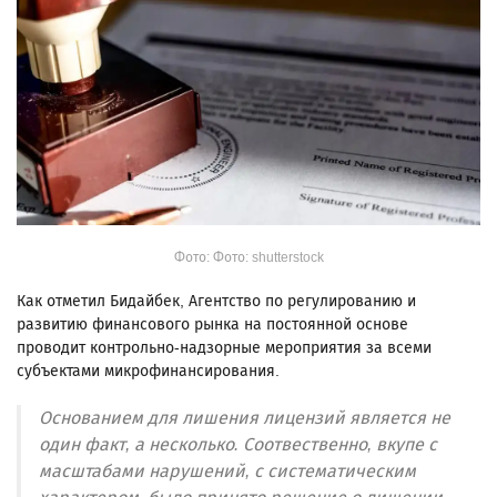
Фото: Фото: shutterstock
Как отметил Бидайбек, Агентство по регулированию и
развитию финансового рынка на постоянной основе
проводит контрольно-надзорные мероприятия за всеми
субъектами микрофинансирования.
Основанием для лишения лицензий является не
один факт, а несколько. Соотвественно, вкупе с
масштабами нарушений, с систематическим