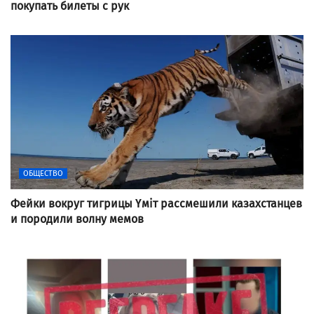
покупать билеты с рук
ОБЩЕСТВО
Фейки вокруг тигрицы Үміт рассмешили казахстанцев
и породили волну мемов