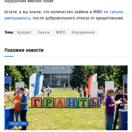
нарушения именно такие.
Кстати, а вы знали, что количество займов в МФО
не сильно
уменьшилось
, после добровольного отказа от кредитования.
Кредит
Закон
МФО
Нарушения
Темы:
Похожие новости
ОБЩЕСТВО