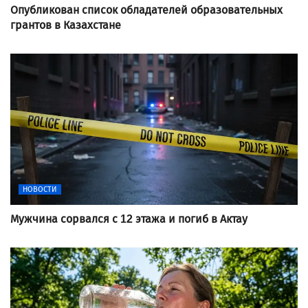
Опубликован список обладателей образовательных
грантов в Казахстане
НОВОСТИ
Мужчина сорвался с 12 этажа и погиб в Актау