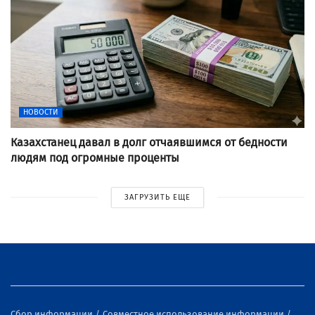
НОВОСТИ
Казахстанец давал в долг отчаявшимся от бедности
людям под огромные проценты
ЗАГРУЗИТЬ ЕЩЕ
Сбор информации
Совместное использование информации