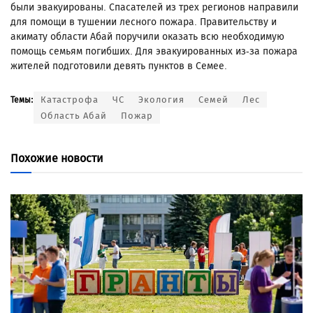
были эвакуированы. Спасателей из трех регионов направили
для помощи в тушении лесного пожара. Правительству и
акимату области Абай поручили оказать всю необходимую
помощь семьям погибших. Для эвакуированных из-за пожара
жителей подготовили девять пунктов в Семее.
Катастрофа
ЧС
Экология
Семей
Лес
Темы:
Область Абай
Пожар
Похожие новости