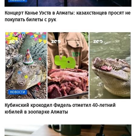
Концерт Канье Уэста в Алматы: казахстанцев просят не
покупать билеты с рук
НОВОСТИ
Кубинский крокодил Фидель отметил 40-летний
юбилей в зоопарке Алматы