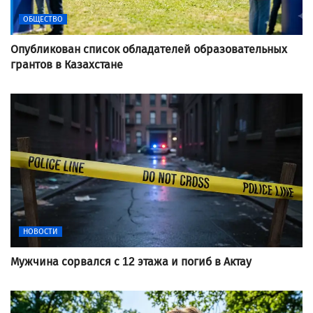
ОБЩЕСТВО
Опубликован список обладателей образовательных
грантов в Казахстане
НОВОСТИ
Мужчина сорвался с 12 этажа и погиб в Актау