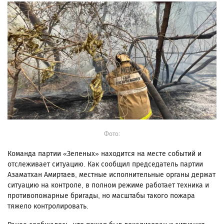
Фото:
Команда партии «Зеленых» находится на месте событий и
отслеживает ситуацию. Как сообщил председатель партии
Азаматхан Амиртаев, местные исполнительные органы держат
ситуацию на контроле, в полном режиме работает техника и
противопожарные бригады, но масштабы такого пожара
тяжело контролировать.