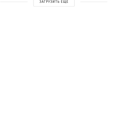
ЗАГРУЗИТЬ ЕЩЕ