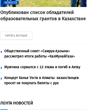
НОВОСТИ
Опубликован список обладателей
образовательных грантов в Казахстане
ЧИТАТЬ БОЛЬШЕ
Общественный совет «Самрук-Қазына»
рассмотрел итоги работы «КазМунайГаза»
Мужчина сорвался с 12 этажа и погиб в Актау
Концерт Канье Уэста в Алматы: казахстанцев
просят не покупать билеты с рук
ЛЕНТА НОВОСТЕЙ