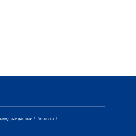
ыходные данные
Контакты