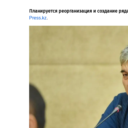
Планируется реорганизация и создание ряд
Press.kz
.