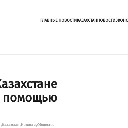
ГЛАВНЫЕ НОВОСТИ
КАЗАХСТАН
НОВОСТИ
ЭКОН
Казахстане
с помощью
и
Казахстан
Новости
Общество