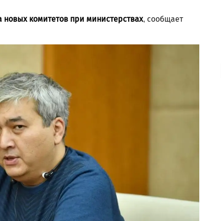
а новых комитетов при министерствах
, сообщает