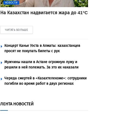
НОВОСТИ
На Казахстан надвигается жара до 41°C
ЧИТАТЬ БОЛЬШЕ
Концерт Канье Уэста в Алматы: казахстанцев
просят не покупать билеты с рук
Мужчины нашли в Астане огромную лужу и
решили в ней полежать. За это их наказали
Череда смертей в «Казахтелекоме»: сотрудники
погибли во время работ в двух регионах
ЛЕНТА НОВОСТЕЙ