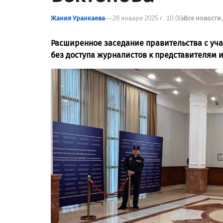
Жания Уранкаева
28 января 2025 г. 10:00
в
Все новости
Расширенное заседание правительства с уч
без доступа журналистов к представителям 