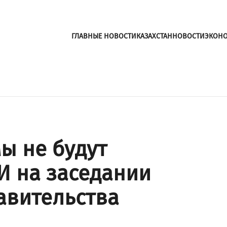
ГЛАВНЫЕ НОВОСТИ
КАЗАХСТАН
НОВОСТИ
ЭКОН
ы не будут
И на заседании
авительства