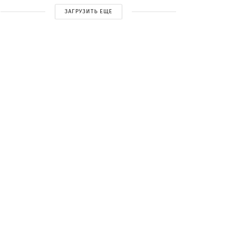
ЗАГРУЗИТЬ ЕЩЕ