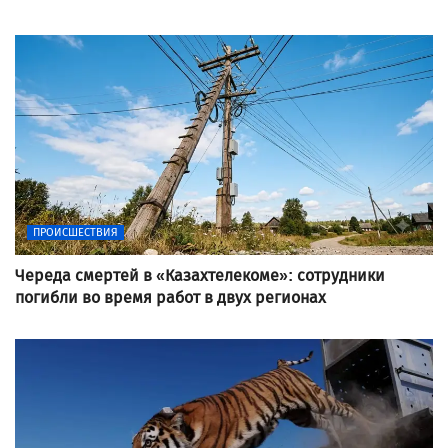
ПРОИСШЕСТВИЯ
Череда смертей в «Казахтелекоме»: сотрудники
погибли во время работ в двух регионах