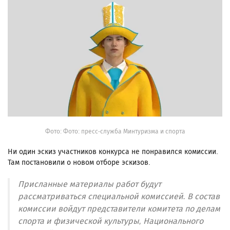
Фото: Фото: пресс-служба Минтуризма и спорта
Ни один эскиз участников конкурса не понравился комиссии.
Там постановили о новом отборе эскизов.
Присланные материалы работ будут
рассматриваться специальной комиссией. В состав
комиссии войдут представители комитета по делам
спорта и физической культуры, Национального