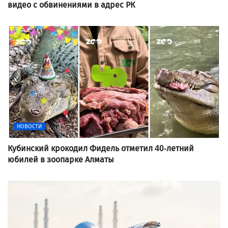
видео с обвинениями в адрес РК
НОВОСТИ
Кубинский крокодил Фидель отметил 40-летний
юбилей в зоопарке Алматы