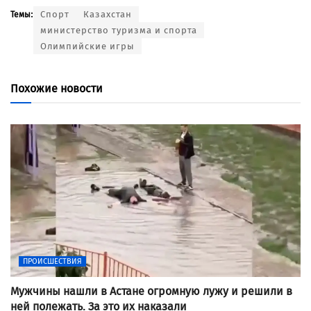
Спорт
Казахстан
Темы:
министерство туризма и спорта
Олимпийские игры
Похожие новости
ПРОИСШЕСТВИЯ
Мужчины нашли в Астане огромную лужу и решили в
ней полежать. За это их наказали