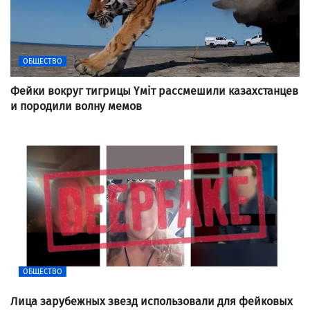
ОБЩЕСТВО
Фейки вокруг тигрицы Үміт рассмешили казахстанцев
и породили волну мемов
ОБЩЕСТВО
Лица зарубежных звезд использовали для фейковых