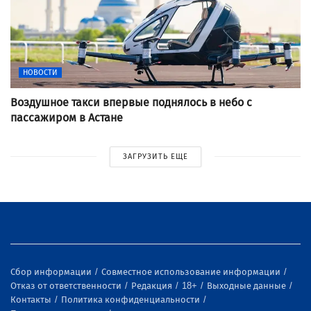
НОВОСТИ
Воздушное такси впервые поднялось в небо с
пассажиром в Астане
ЗАГРУЗИТЬ ЕЩЕ
Сбор информации
Совместное использование информации
Отказ от ответственности
Редакция
18+
Выходные данные
Контакты
Политика конфиденциальности