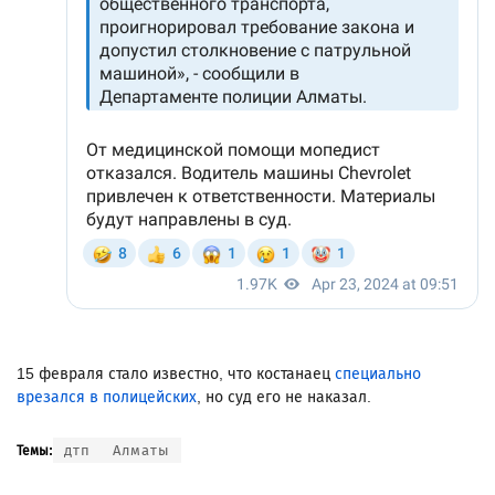
15 февраля стало известно, что костанаец
специально
врезался в полицейских
, но суд его не наказал.
дтп
Алматы
Темы: