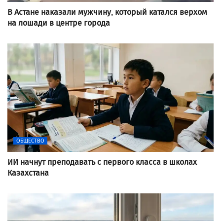
В Астане наказали мужчину, который катался верхом
на лошади в центре города
ОБЩЕСТВО
ИИ начнут преподавать с первого класса в школах
Казахстана