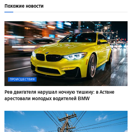
Похожие новости
ПРОИСШЕСТВИЯ
Рев двигателя нарушал ночную тишину: в Астане
арестовали молодых водителей BMW