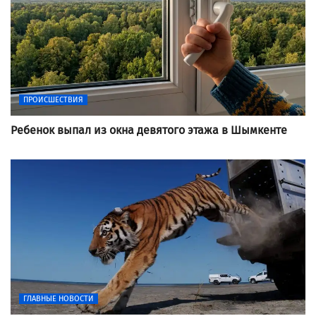
ПРОИСШЕСТВИЯ
Ребенок выпал из окна девятого этажа в Шымкенте
ГЛАВНЫЕ НОВОСТИ