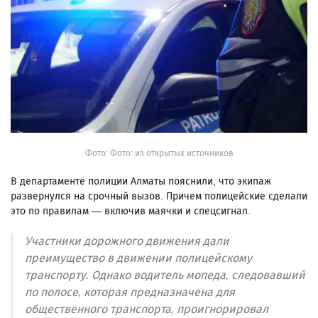
Фото: Фото: из открытых источников
В департаменте полиции Алматы пояснили, что экипаж
развернулся на срочный вызов. Причем полицейские сделали
это по правилам — включив маячки и спецсигнал.
Участники дорожного движения дали
преимущество в движении полицейскому
транспорту. Однако водитель мопеда, следовавший
по полосе, которая предназначена для
общественного транспорта, проигнорировал