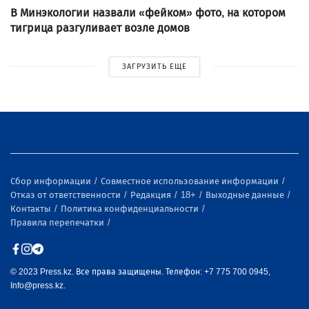
В Минэкологии назвали «фейком» фото, на котором
тигрица разгуливает возле домов
ЗАГРУЗИТЬ ЕЩЕ
Сбор информации
Совместное использование информации
Отказ от ответственности
Редакция
18+
Выходные данные
Контакты
Политика конфиденциальности
Правила перепечатки
© 2023 Press.kz. Все права защищены. Телефон: +7 775 700 0945,
Info@press.kz.