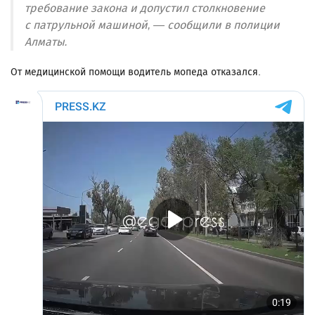
требование закона и допустил столкновение
с патрульной машиной, — сообщили в полиции
Алматы.
От медицинской помощи водитель мопеда отказался.