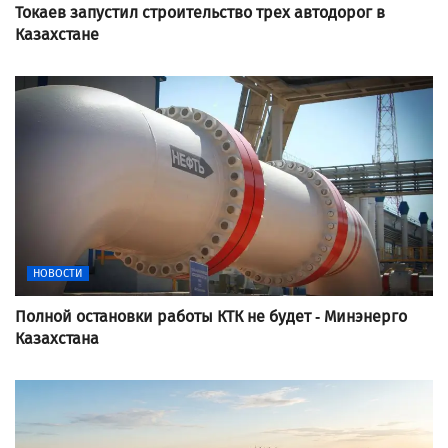
Токаев запустил строительство трех автодорог в
Казахстане
НОВОСТИ
Полной остановки работы КТК не будет - Минэнерго
Казахстана