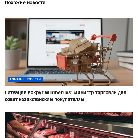
Похожие новости
ГЛАВНЫЕ НОВОСТИ
Ситуация вокруг Wildberries: министр торговли дал
совет казахстанским покупателям