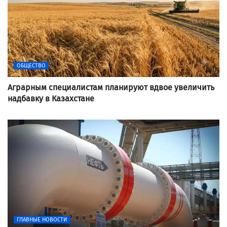
ОБЩЕСТВО
Аграрным специалистам планируют вдвое увеличить
надбавку в Казахстане
ГЛАВНЫЕ НОВОСТИ