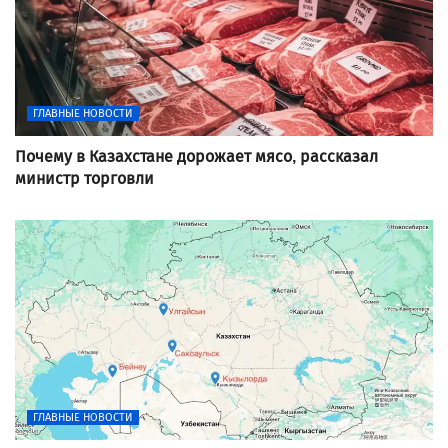
ГЛАВНЫЕ НОВОСТИ
Почему в Казахстане дорожает мясо, рассказал
министр торговли
ГЛАВНЫЕ НОВОСТИ