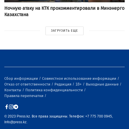
Ночную атаку на КТК прокомментировали в Минэнерго
Казахстана
ЗАГРУЗИТЬ ЕЩЕ
Сбор информации
Совместное использование информации
Отказ от ответственности
Редакция
18+
Выходные данные
Контакты
Политика конфиденциальности
Правила перепечатки
© 2023 Press.kz. Все права защищены. Телефон: +7 775 700 0945,
Info@press.kz.