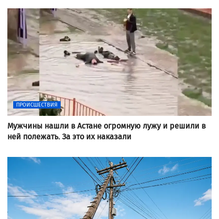
ПРОИСШЕСТВИЯ
Мужчины нашли в Астане огромную лужу и решили в
ней полежать. За это их наказали