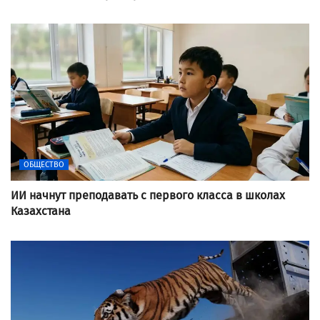
ОБЩЕСТВО
ИИ начнут преподавать с первого класса в школах
Казахстана