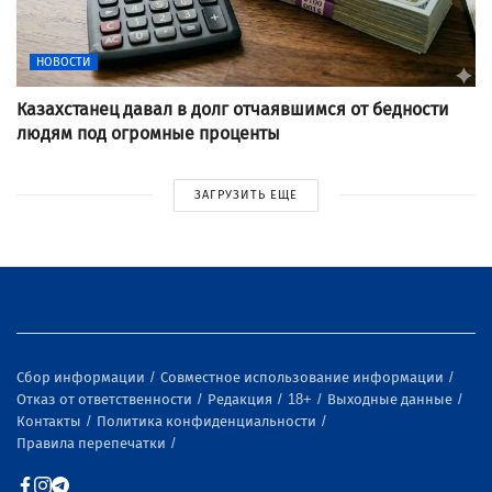
НОВОСТИ
Казахстанец давал в долг отчаявшимся от бедности
людям под огромные проценты
ЗАГРУЗИТЬ ЕЩЕ
Сбор информации
Совместное использование информации
Отказ от ответственности
Редакция
18+
Выходные данные
Контакты
Политика конфиденциальности
Правила перепечатки