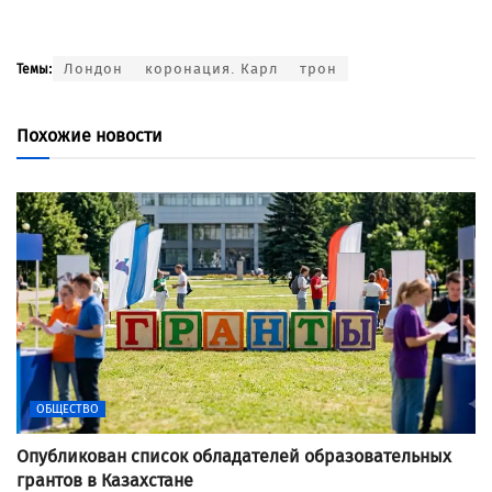
Лондон
коронация. Карл
трон
Темы:
Похожие новости
ОБЩЕСТВО
Опубликован список обладателей образовательных
грантов в Казахстане