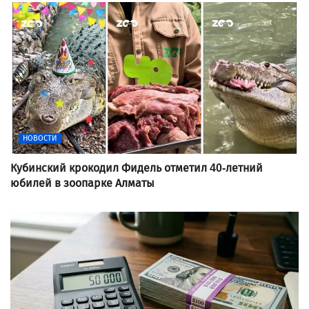
НОВОСТИ
Кубинский крокодил Фидель отметил 40-летний
юбилей в зоопарке Алматы