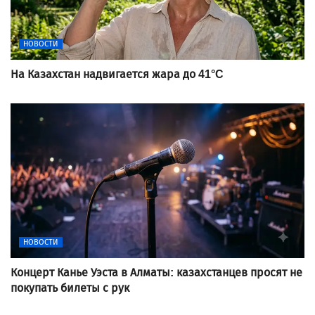
НОВОСТИ
На Казахстан надвигается жара до 41°C
НОВОСТИ
Концерт Канье Уэста в Алматы: казахстанцев просят не
покупать билеты с рук