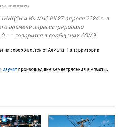
ткрытые источники
«ННЦСН и И» МЧС РК 27 апреля 2024 г. в
ского времени зарегистрировано
.0, — говорится в сообщении СОМЭ.
м на северо-восток от Алматы. На территории
ты
изучат
произошедшие землетрясения в Алматы.