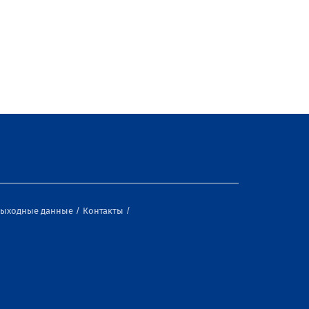
ыходные данные
Контакты