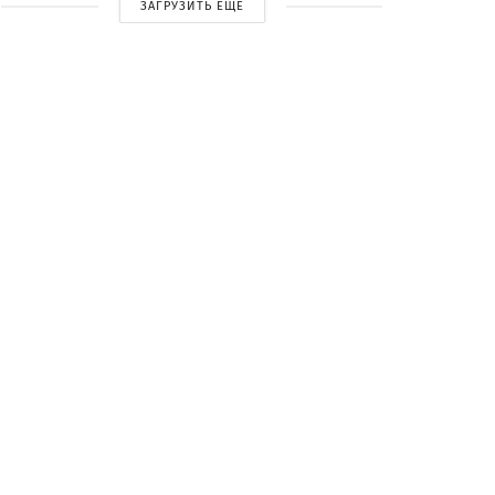
ЗАГРУЗИТЬ ЕЩЕ