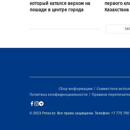
который катался верхом на
первого кл
лошади в центре города
Казахстана
ЗА
Сбор информации
Совместное испо
Политика конфиденциальности
Правила перепечатк
© 2023 Press.kz. Все права защищены. Телефон: +7 775 700 