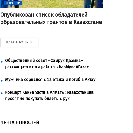
НОВОСТИ
Опубликован список обладателей
образовательных грантов в Казахстане
ЧИТАТЬ БОЛЬШЕ
Общественный совет «Самрук-Қазына»
рассмотрел итоги работы «КазМунайГаза»
Мужчина сорвался с 12 этажа и погиб в Актау
Концерт Канье Уэста в Алматы: казахстанцев
просят не покупать билеты с рук
ЛЕНТА НОВОСТЕЙ