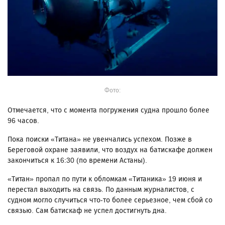
Фото:
Отмечается, что с момента погружения судна прошло более
96 часов.
Пока поиски «Титана» не увенчались успехом. Позже в
Береговой охране заявили, что воздух на батискафе должен
закончиться к 16:30 (по времени Астаны).
«Титан» пропал по пути к обломкам «Титаника» 19 июня и
перестал выходить на связь. По данным журналистов, с
судном могло случиться что-то более серьезное, чем сбой со
связью. Сам батискаф не успел достигнуть дна.