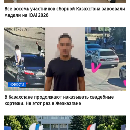
Все восемь участников сборной Казахстана завоевали
медали на IOAI 2026
НОВОСТИ
В Казахстане продолжают наказывать свадебные
кортежи. На этот раз в Жезказгане