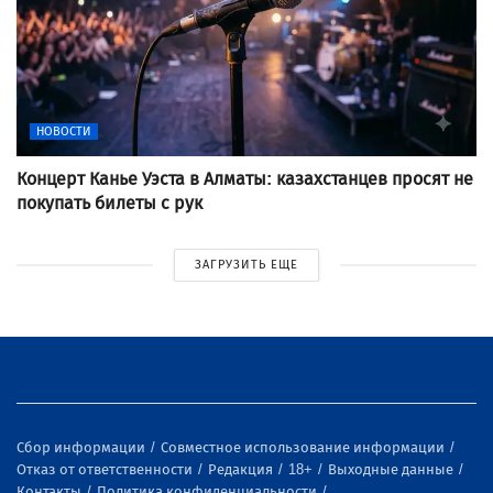
НОВОСТИ
Концерт Канье Уэста в Алматы: казахстанцев просят не
покупать билеты с рук
ЗАГРУЗИТЬ ЕЩЕ
Сбор информации
Совместное использование информации
Отказ от ответственности
Редакция
18+
Выходные данные
Контакты
Политика конфиденциальности