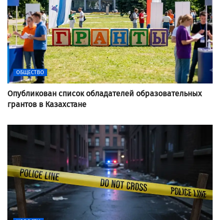
ОБЩЕСТВО
Опубликован список обладателей образовательных
грантов в Казахстане