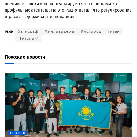
оценивает риски и не консультируется с экспертами из
профильных агентств. На это Раш ответил, что регулирование
отрасли «сдерживает инновации».
батискаф
Миллиардеры
Кислород
Титан
Темы:
"Титаник"
Похожие новости
НОВОСТИ