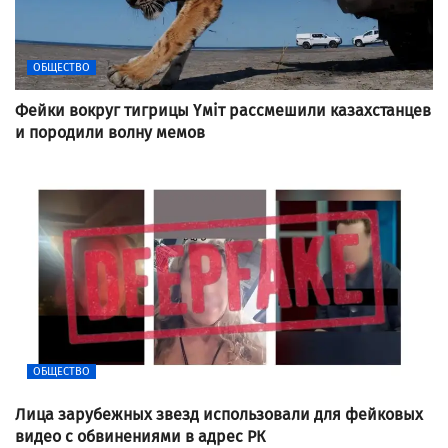
ОБЩЕСТВО
Фейки вокруг тигрицы Үміт рассмешили казахстанцев
и породили волну мемов
ОБЩЕСТВО
Лица зарубежных звезд использовали для фейковых
видео с обвинениями в адрес РК