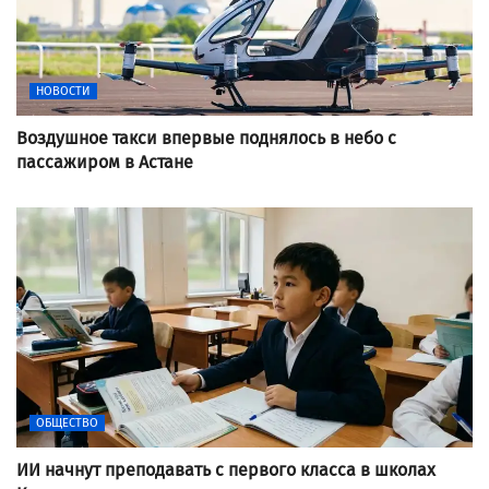
НОВОСТИ
Воздушное такси впервые поднялось в небо с
пассажиром в Астане
ОБЩЕСТВО
ИИ начнут преподавать с первого класса в школах