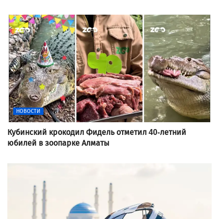
НОВОСТИ
Кубинский крокодил Фидель отметил 40-летний
юбилей в зоопарке Алматы