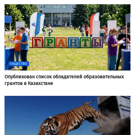
ОБЩЕСТВО
Опубликован список обладателей образовательных
грантов в Казахстане