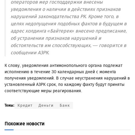
операторов мер господдержки внесены
уведомления о наличии в действиях признаков
нарушений законодательства РК. Кроме того, в
целях недопущения подобных фактов в будущем в
адрес холдинга «Байтерек» внесено предписание,
об устранении признаков нарушений и
обстоятельств им способствующих, — говорится в
сообщении АЗРК.
К слову, уведомления антимонопольного органа подлежат
исполнению в течение 30 календарных дней с момента
получения уведомлений. В случае неустранения нарушений в
установленный АЗРК срок, по каждому факту будут приняты
соответствующие меры реагирования.
Кредит
Деньги
Банк
Темы:
Похожие новости