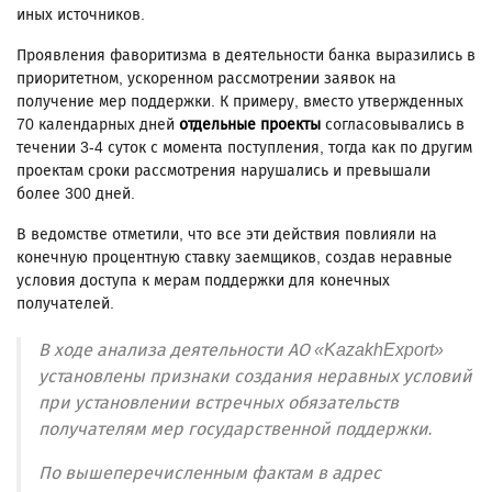
иных источников.
Проявления фаворитизма в деятельности банка выразились в
приоритетном, ускоренном рассмотрении заявок на
получение мер поддержки. К примеру, вместо утвержденных
70 календарных дней
отдельные проекты
согласовывались в
течении 3-4 суток с момента поступления, тогда как по другим
проектам сроки рассмотрения нарушались и превышали
более 300 дней.
В ведомстве отметили, что все эти действия повлияли на
конечную процентную ставку заемщиков, создав неравные
условия доступа к мерам поддержки для конечных
получателей.
В ходе анализа деятельности АО «KazakhExport»
установлены признаки создания неравных условий
при установлении встречных обязательств
получателям мер государственной поддержки.
По вышеперечисленным фактам в адрес