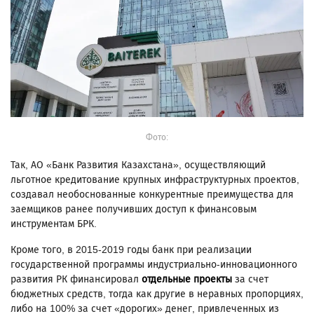
Фото:
Так, АО «Банк Развития Казахстана», осуществляющий
льготное кредитование крупных инфраструктурных проектов,
создавал необоснованные конкурентные преимущества для
заемщиков ранее получивших доступ к финансовым
инструментам БРК.
Кроме того, в 2015-2019 годы банк при реализации
государственной программы индустриально-инновационного
развития РК финансировал
отдельные проекты
за счет
бюджетных средств, тогда как другие в неравных пропорциях,
либо на 100% за счет «дорогих» денег, привлеченных из