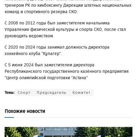
тренером РК по кикбоксингу Дирекции штатных национальных
команд и спортивного резерва СКО.
С 2008 по 2012 годы был заместителем начальника
Управления физической культуры и спорта СКО, после стал
руководить ведомством.
С 2020 по 2024 годы занимал должность директора
хоккейного клуба "Құлагер".
С 5 июня 2024 был заместителем директора
Республиканского государственного казённого предприятия
"Центр олимпийской подготовки "Астана"
Спорт
Председатель
Комитет
Темы:
Похожие новости