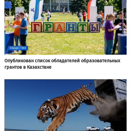
ОБЩЕСТВО
Опубликован список обладателей образовательных
грантов в Казахстане