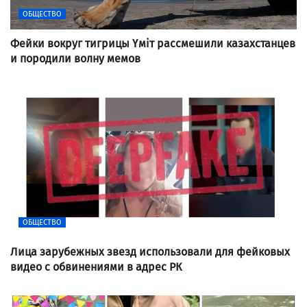
ОБЩЕСТВО
Фейки вокруг тигрицы Үміт рассмешили казахстанцев
и породили волну мемов
ОБЩЕСТВО
Лица зарубежных звезд использовали для фейковых
видео с обвинениями в адрес РК