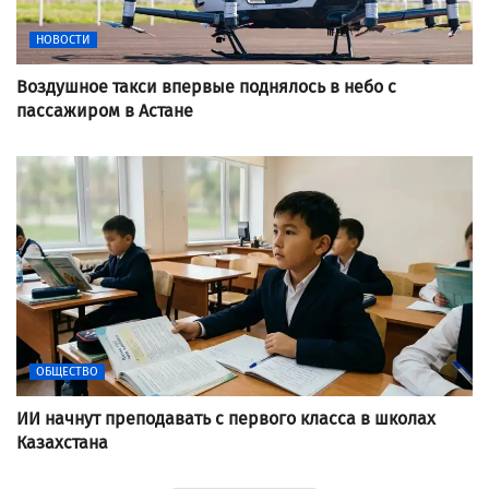
НОВОСТИ
Воздушное такси впервые поднялось в небо с
пассажиром в Астане
ОБЩЕСТВО
ИИ начнут преподавать с первого класса в школах
Казахстана