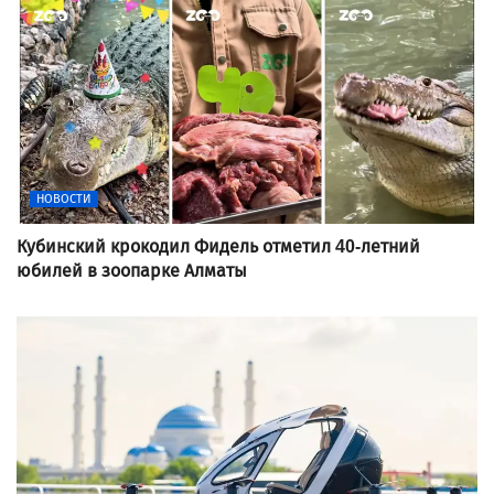
НОВОСТИ
Кубинский крокодил Фидель отметил 40-летний
юбилей в зоопарке Алматы