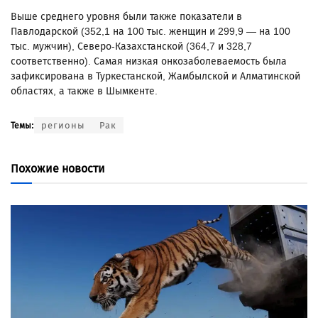
Выше среднего уровня были также показатели в
Павлодарской (352,1 на 100 тыс. женщин и 299,9 — на 100
тыс. мужчин), Северо-Казахстанской (364,7 и 328,7
соответственно). Самая низкая онкозаболеваемость была
зафиксирована в Туркестанской, Жамбылской и Алматинской
областях, а также в Шымкенте.
регионы
Рак
Темы:
Похожие новости