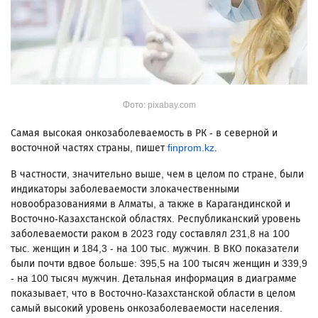
Фото: pixabay.com
Самая высокая онкозаболеваемость в РК - в северной и
восточной частях страны, пишет
finprom.kz
.
В частности, значительно выше, чем в целом по стране, были
индикаторы заболеваемости злокачественными
новообразованиями в Алматы, а также в Карагандинской и
Восточно-Казахстанской областях. Республиканский уровень
заболеваемости раком в 2023 году составлял 231,8 на 100
тыс. женщин и 184,3 - на 100 тыс. мужчин. В ВКО показатели
были почти вдвое больше: 395,5 на 100 тысяч женщин и 339,9
- на 100 тысяч мужчин. Детальная информация в диаграмме
показывает, что в Восточно-Казахстанской области в целом
самый высокий уровень онкозаболеваемости населения.