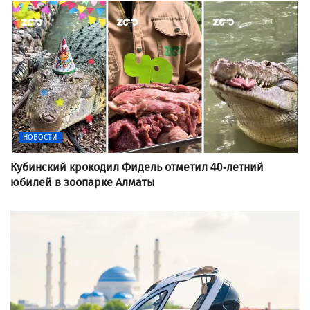
НОВОСТИ
Кубинский крокодил Фидель отметил 40-летний
юбилей в зоопарке Алматы