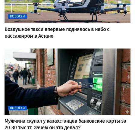
НОВОСТИ
Воздушное такси впервые поднялось в небо с
пассажиром в Астане
НОВОСТИ
Мужчина скупал у казахстанцев банковские карты за
20-30 тыс тг. Зачем он это делал?