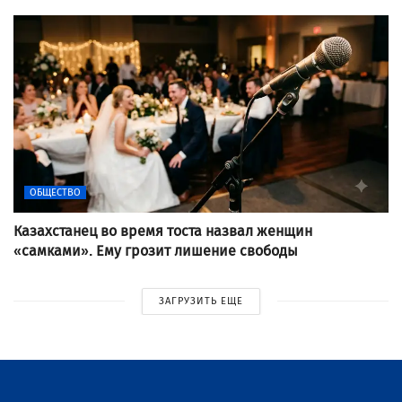
ОБЩЕСТВО
Казахстанец во время тоста назвал женщин
«самками». Ему грозит лишение свободы
ЗАГРУЗИТЬ ЕЩЕ