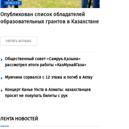
НОВОСТИ
Опубликован список обладателей
образовательных грантов в Казахстане
ЧИТАТЬ БОЛЬШЕ
Общественный совет «Самрук-Қазына»
рассмотрел итоги работы «КазМунайГаза»
Мужчина сорвался с 12 этажа и погиб в Актау
Концерт Канье Уэста в Алматы: казахстанцев
просят не покупать билеты с рук
ЛЕНТА НОВОСТЕЙ