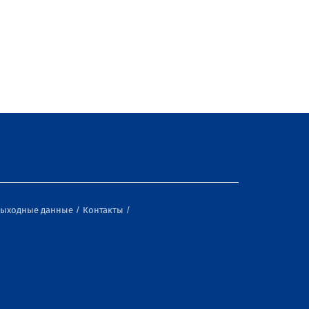
ыходные данные
Контакты