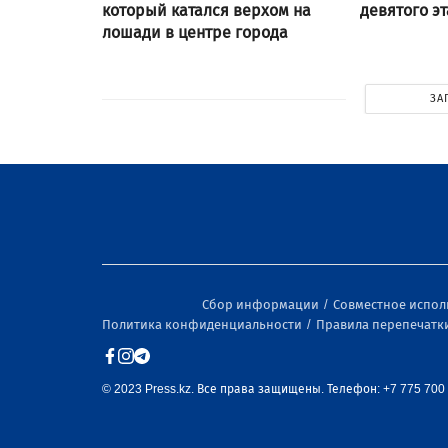
который катался верхом на
девятого э
лошади в центре города
ЗА
Сбор информации
Совместное испо
Политика конфиденциальности
Правила перепечатк
© 2023 Press.kz. Все права защищены. Телефон: +7 775 700 