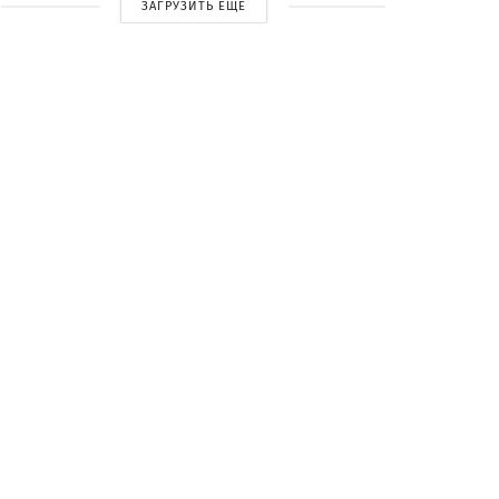
ЗАГРУЗИТЬ ЕЩЕ