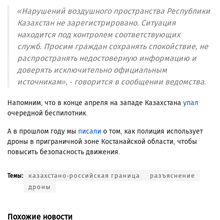
«Нарушений воздушного пространства Республики
Казахстан не зарегистрировано. Ситуация
находится под контролем соответствующих
служб. Просим граждан сохранять спокойствие, не
распространять недостоверную информацию и
доверять исключительно официальным
источникам», - говорится в сообщении ведомства.
Напомним, что в конце апреля на западе Казахстана
упал
очередной беспилотник.
А в прошлом году мы
писали
о том, как полиция использует
дроны в приграничной зоне Костанайской области, чтобы
повысить безопасность движения.
казахстано-российская граница
разъяснение
Темы:
дроны
Похожие новости