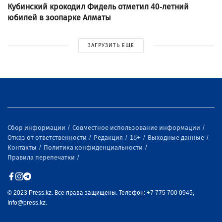
Кубинский крокодил Фидель отметил 40-летний
юбилей в зоопарке Алматы
ЗАГРУЗИТЬ ЕЩЕ
Сбор информации
Совместное использование информации
Отказ от ответственности
Редакция
18+
Выходные данные
Контакты
Политика конфиденциальности
Правила перепечатки
© 2023 Press.kz. Все права защищены. Телефон: +7 775 700 0945,
Info@press.kz.