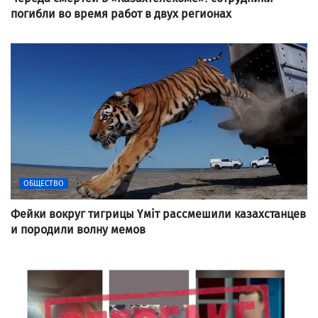
погибли во время работ в двух регионах
ОБЩЕСТВО
Фейки вокруг тигрицы Үміт рассмешили казахстанцев
и породили волну мемов