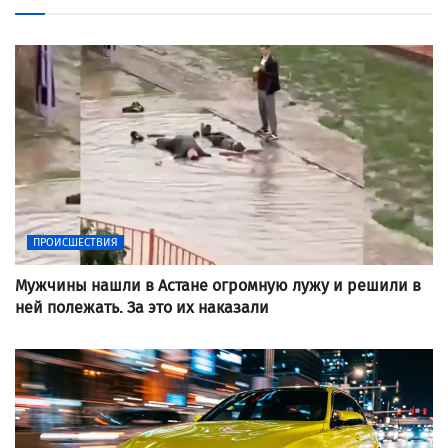
ПРОИСШЕСТВИЯ
Мужчины нашли в Астане огромную лужу и решили в
ней полежать. За это их наказали