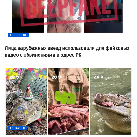
ОБЩЕСТВО
Лица зарубежных звезд использовали для фейковых
видео с обвинениями в адрес РК
НОВОСТИ