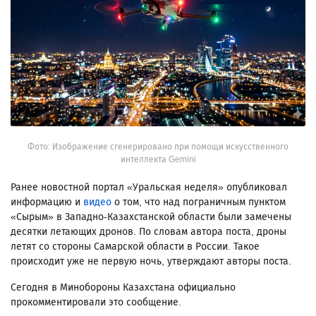
Фото: Изображение сгенерировано при помощи искусственного
интеллекта Gemini
Ранее новостной портал «Уральская неделя» опубликовал
информацию и
видео
о том, что над пограничным пунктом
«Сырым» в Западно-Казахстанской области были замечены
десятки летающих дронов. По словам автора поста, дроны
летят со стороны Самарской области в России. Такое
происходит уже не первую ночь, утверждают авторы поста.
Сегодня в Минобороны Казахстана официально
прокомментировали это сообщение.