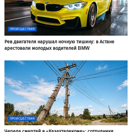
ПРОИСШЕСТВИЯ
Рев двигателя нарушал ночную тишину: в Астане
арестовали молодых водителей BMW
ПРОИСШЕСТВИЯ
Череда смертей в «Казахтелекоме»: сотрудники