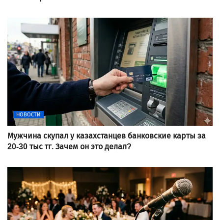
НОВОСТИ
Мужчина скупал у казахстанцев банковские карты за
20-30 тыс тг. Зачем он это делал?