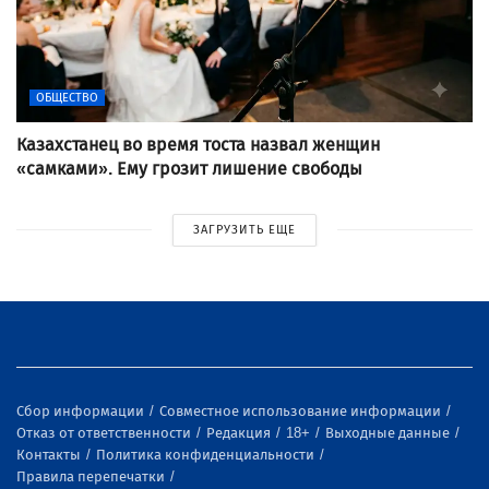
ОБЩЕСТВО
Казахстанец во время тоста назвал женщин
«самками». Ему грозит лишение свободы
ЗАГРУЗИТЬ ЕЩЕ
Сбор информации
Совместное использование информации
Отказ от ответственности
Редакция
18+
Выходные данные
Контакты
Политика конфиденциальности
Правила перепечатки