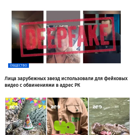
ОБЩЕСТВО
Лица зарубежных звезд использовали для фейковых
видео с обвинениями в адрес РК