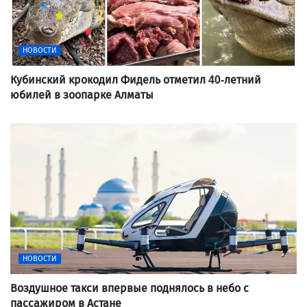
НОВОСТИ
Кубинский крокодил Фидель отметил 40-летний
юбилей в зоопарке Алматы
НОВОСТИ
Воздушное такси впервые поднялось в небо с
пассажиром в Астане