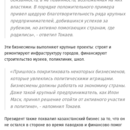
властями. В порядке положительного примера
привел щедрую благотворительность ряда крупных
предпринимателей, добившихся успехов за
рубежом, но активно помогающих странам, где
родились», - ответил Токаев.
Эти бизнесмены выполняют крупные проекты: строят и
ремонтируют инфраструктуру городов, финансируют
строительство музеев, поликлиник, школ.
«Пришлось покритиковать некоторых бизнесменов,
которые увлеклись политическими игрищами.
Бизнесмены должны работать на экономику страны.
Даже такой крупный предприниматель, как Илон
Маск, принял решение отойти от активного участия
в политике», - напомнил Токаев.
Президент также похвалил казахстанский бизнес за то, что он
не остался в стороне во время паводков и финансово помог