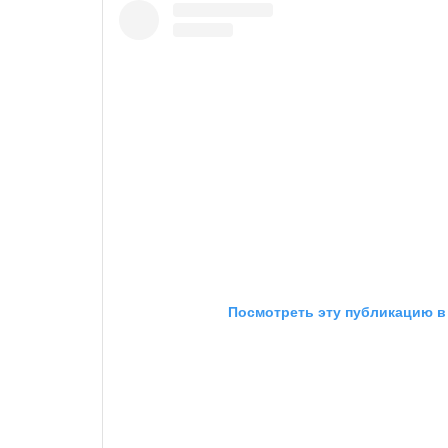
Посмотреть эту публикацию в 