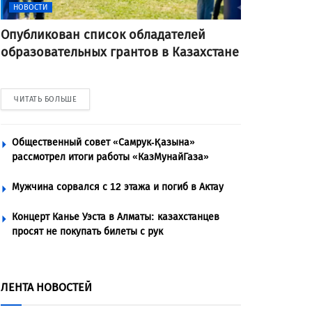
НОВОСТИ
Опубликован список обладателей
образовательных грантов в Казахстане
ЧИТАТЬ БОЛЬШЕ
Общественный совет «Самрук-Қазына»
рассмотрел итоги работы «КазМунайГаза»
Мужчина сорвался с 12 этажа и погиб в Актау
Концерт Канье Уэста в Алматы: казахстанцев
просят не покупать билеты с рук
ЛЕНТА НОВОСТЕЙ