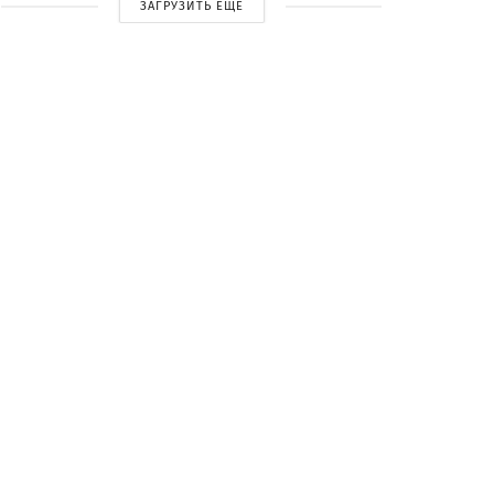
ЗАГРУЗИТЬ ЕЩЕ