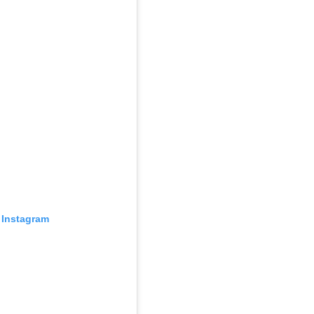
Instagram