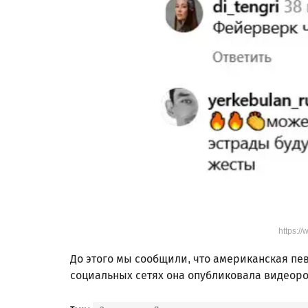
https:/
До этого мы сообщили, что американская п
социальных сетях она опубликовала видеоро