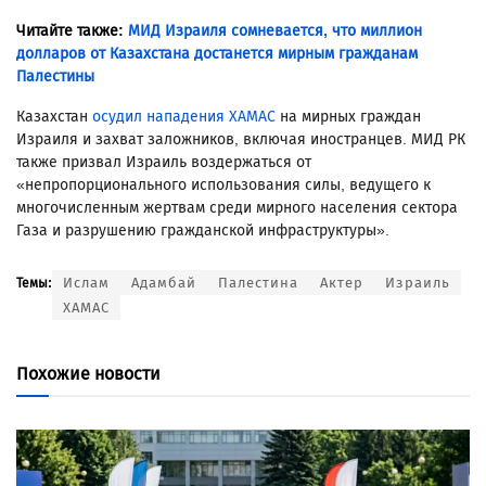
Читайте также:
МИД Израиля сомневается, что миллион
долларов от Казахстана достанется мирным гражданам
Палестины
Казахстан
осудил нападения ХАМАС
на мирных граждан
Израиля и захват заложников, включая иностранцев. МИД РК
также призвал Израиль воздержаться от
«непропорционального использования силы, ведущего к
многочисленным жертвам среди мирного населения сектора
Газа и разрушению гражданской инфраструктуры».
Ислам
Адамбай
Палестина
Актер
Израиль
Темы:
ХАМАС
Похожие новости