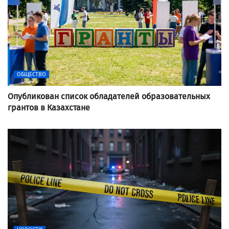
ОБЩЕСТВО
Опубликован список обладателей образовательных
грантов в Казахстане