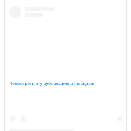
Посмотреть эту публикацию в Instagram