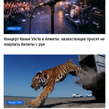
НОВОСТИ
Концерт Канье Уэста в Алматы: казахстанцев просят не
покупать билеты с рук
ОБЩЕСТВО