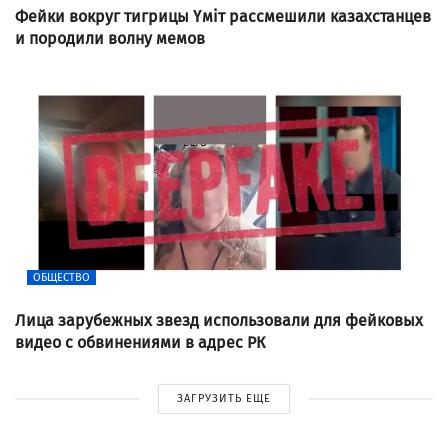
Фейки вокруг тигрицы Үміт рассмешили казахстанцев
и породили волну мемов
ОБЩЕСТВО
Лица зарубежных звезд использовали для фейковых
видео с обвинениями в адрес РК
ЗАГРУЗИТЬ ЕЩЕ