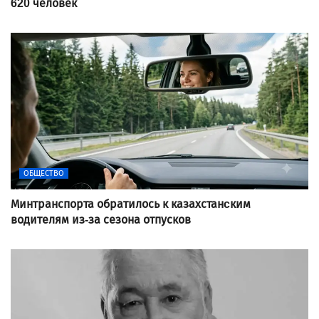
620 человек
ОБЩЕСТВО
Минтранспорта обратилось к казахстанcким
водителям из-за сезона отпусков