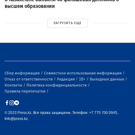
высшем образовании
ЗАГРУЗИТЬ ЕЩЕ
Сбор информации
Совместное использование информации
Отказ от ответственности
Редакция
18+
Выходные данные
Контакты
Политика конфиденциальности
Правила перепечатки
© 2023 Press.kz. Все права защищены. Телефон: +7 775 700 0945,
Info@press.kz.