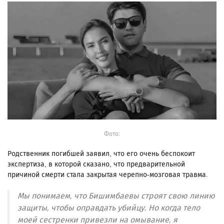
Фото:
Родственник погибшей заявил, что его очень беспокоит
экспертиза, в которой сказано, что предварительной
причиной смерти стала закрытая черепно-мозговая травма.
Мы понимаем, что Бишимбаевы строят свою линию
защиты, чтобы оправдать убийцу. Но когда тело
моей сестренки привезли на омывание, я