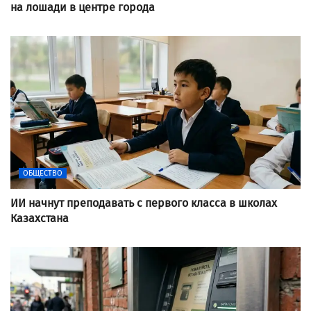
на лошади в центре города
ОБЩЕСТВО
ИИ начнут преподавать с первого класса в школах
Казахстана