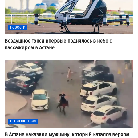
НОВОСТИ
Воздушное такси впервые поднялось в небо с
пассажиром в Астане
ПРОИСШЕСТВИЯ
В Астане наказали мужчину, который катался верхом