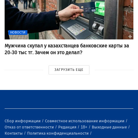
НОВОСТИ
Мужчина скупал у казахстанцев банковские карты за
20-30 тыс тг. Зачем он это делал?
ЗАГРУЗИТЬ ЕЩЕ
Сбор информации
Совместное использование информации
Отказ от ответственности
Редакция
18+
Выходные данные
Контакты
Политика конфиденциальности