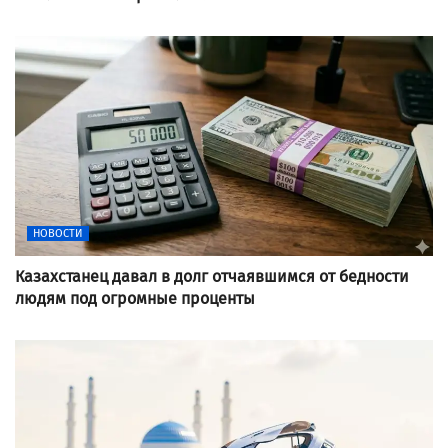
НОВОСТИ
Казахстанец давал в долг отчаявшимся от бедности
людям под огромные проценты