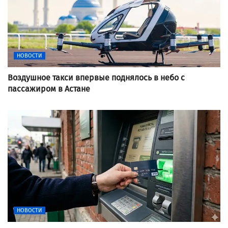
НОВОСТИ
Воздушное такси впервые поднялось в небо с
пассажиром в Астане
НОВОСТИ