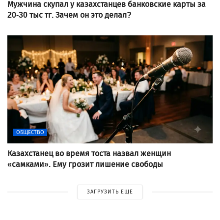
Мужчина скупал у казахстанцев банковские карты за
20-30 тыс тг. Зачем он это делал?
ОБЩЕСТВО
Казахстанец во время тоста назвал женщин
«самками». Ему грозит лишение свободы
ЗАГРУЗИТЬ ЕЩЕ