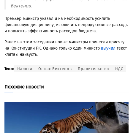
Бектенов.
Премьер-министр указал и на необходимость усилить
финансовую дисциплину, исключить непродуктивные расходы
и повысить эффективность расходов бюджета.
Ранее на этом заседании новые министры принесли присягу
на Конституции РК. Однако только один министр
выучил
текст
клятвы наизусть.
Налоги
Олжас Бектенов
Правительство
НДС
Темы:
Похожие новости