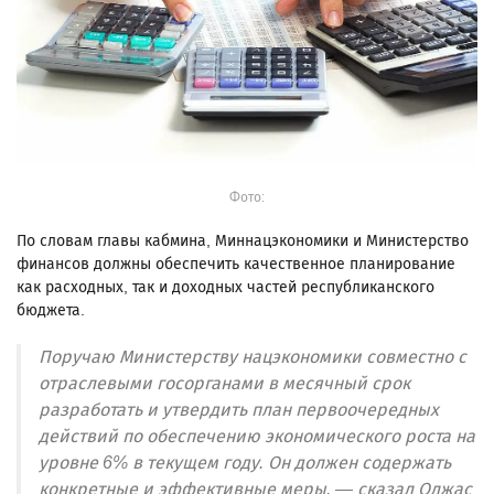
Фото:
По словам главы кабмина, Миннацэкономики и Министерство
финансов должны обеспечить качественное планирование
как расходных, так и доходных частей республиканского
бюджета.
Поручаю Министерству нацэкономики совместно с
отраслевыми госорганами в месячный срок
разработать и утвердить план первоочередных
действий по обеспечению экономического роста на
уровне 6% в текущем году. Он должен содержать
конкретные и эффективные меры, — сказал Олжас