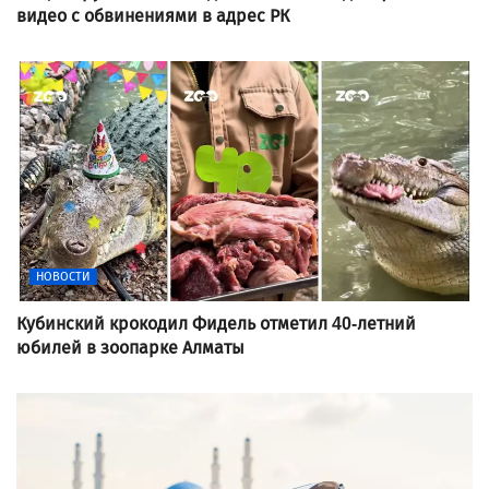
видео с обвинениями в адрес РК
НОВОСТИ
Кубинский крокодил Фидель отметил 40-летний
юбилей в зоопарке Алматы