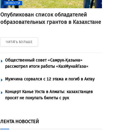
НОВОСТИ
Опубликован список обладателей
образовательных грантов в Казахстане
ЧИТАТЬ БОЛЬШЕ
Общественный совет «Самрук-Қазына»
рассмотрел итоги работы «КазМунайГаза»
Мужчина сорвался с 12 этажа и погиб в Актау
Концерт Канье Уэста в Алматы: казахстанцев
просят не покупать билеты с рук
ЛЕНТА НОВОСТЕЙ