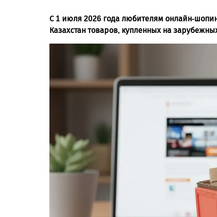
С 1 июля 2026 года любителям онлайн-шопинг
Казахстан товаров, купленных на зарубежны