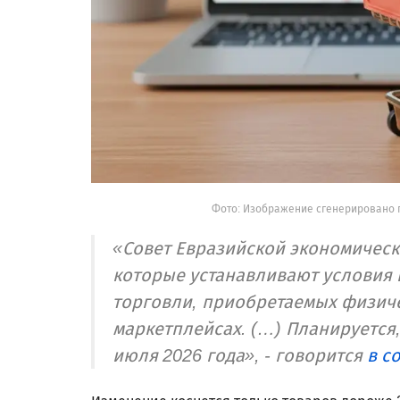
Фото: Изображение сгенерировано 
«Совет Евразийской экономическ
которые устанавливают условия 
торговли, приобретаемых физич
маркетплейсах. (…) Планируется,
июля 2026 года», - говорится
в с