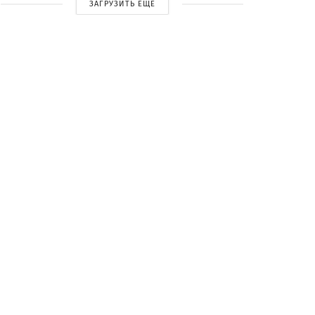
ЗАГРУЗИТЬ ЕЩЕ