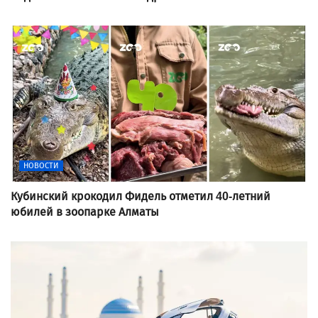
НОВОСТИ
Кубинский крокодил Фидель отметил 40-летний
юбилей в зоопарке Алматы