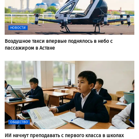
НОВОСТИ
Воздушное такси впервые поднялось в небо с
пассажиром в Астане
ОБЩЕСТВО
ИИ начнут преподавать с первого класса в школах