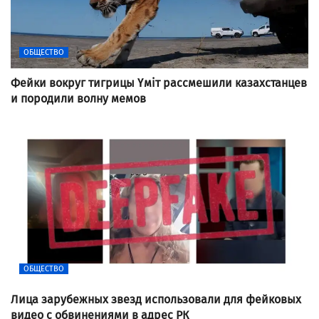
ОБЩЕСТВО
Фейки вокруг тигрицы Үміт рассмешили казахстанцев
и породили волну мемов
ОБЩЕСТВО
Лица зарубежных звезд использовали для фейковых
видео с обвинениями в адрес РК