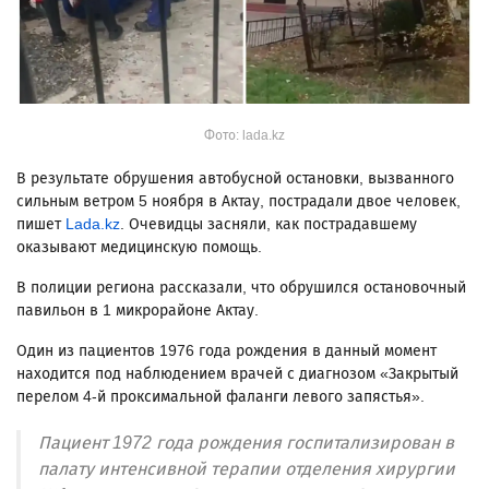
Фото: lada.kz
В результате обрушения автобусной остановки, вызванного
сильным ветром 5 ноября в Актау, пострадали двое человек,
пишет
Lada.kz
. Очевидцы засняли, как пострадавшему
оказывают медицинскую помощь.
В полиции региона рассказали, что обрушился остановочный
павильон в 1 микрорайоне Актау.
Один из пациентов 1976 года рождения в данный момент
находится под наблюдением врачей с диагнозом «Закрытый
перелом 4-й проксимальной фаланги левого запястья».
Пациент 1972 года рождения госпитализирован в
палату интенсивной терапии отделения хирургии