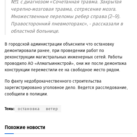
№1 с диагнозом «Сочетанная травма. Закрытая
черепно-мозговая травма, сотрясение мозга.
Множественные переломы ребер справа (2–9).
Правосторонний пневмоторакс», - рассказали в
областной больнице.
В городской администрации объяснили что остановку
демонтировали ранее, при проведении работ по
реконструкции магистральных инженерных сетей. Работы
проводило АО «Алматыинжстрой», они же после демонтажа
конструкции переместили ее на свободное место рядом.
По факту недоброкачественного строительства
зарегистрировано уголовное дело. Ведется расследование,
сообщили в полиции.
остановка
ветер
Темы:
Похожие новости