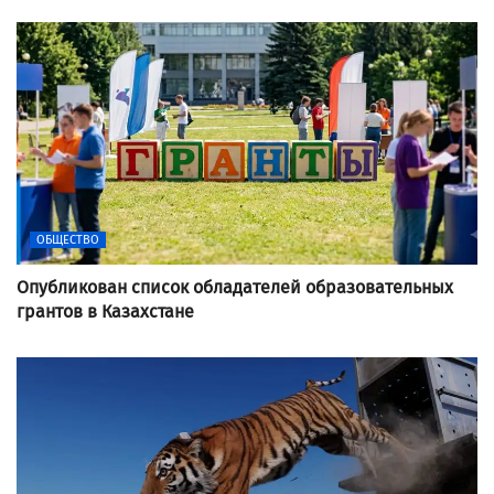
ОБЩЕСТВО
Опубликован список обладателей образовательных
грантов в Казахстане