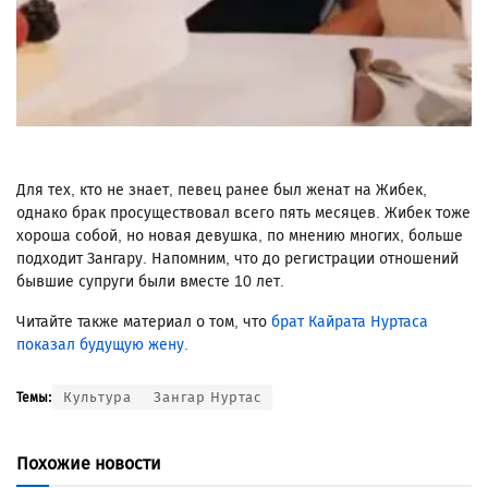
Для тех, кто не знает, певец ранее был женат на Жибек,
однако брак просуществовал всего пять месяцев. Жибек тоже
хороша собой, но новая девушка, по мнению многих, больше
подходит Зангару. Напомним, что до регистрации отношений
бывшие супруги были вместе 10 лет.
Читайте также материал о том, что
брат Кайрата Нуртаса
показал будущую жену.
Культура
Зангар Нуртас
Темы:
Похожие новости