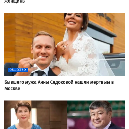
женщины
ОБЩЕСТВО
Бывшего мужа Анны Седоковой нашли мертвым в
Москве