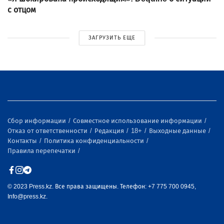
с отцом
ЗАГРУЗИТЬ ЕЩЕ
Сбор информации
Совместное использование информации
Отказ от ответственности
Редакция
18+
Выходные данные
Контакты
Политика конфиденциальности
Правила перепечатки
© 2023 Press.kz. Все права защищены. Телефон: +7 775 700 0945,
Info@press.kz.