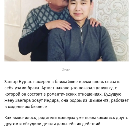
Фото:
Зангар Нуртас намерен в ближайшее время вновь связать
себя узами брака. Артист наконец-то показал девушку, с
которой он состоит в романтических отношениях. Будущую
жену Зангара зовут Индира, она родом из Шымкента, работает
в модельном бизнесе.
Как выяснилось, родители молодых уже познакомились друг с
другом и обсудили детали дальнейших действий.