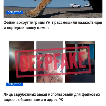
ОБЩЕСТВО
Фейки вокруг тигрицы Үміт рассмешили казахстанцев
и породили волну мемов
ОБЩЕСТВО
Лица зарубежных звезд использовали для фейковых
видео с обвинениями в адрес РК