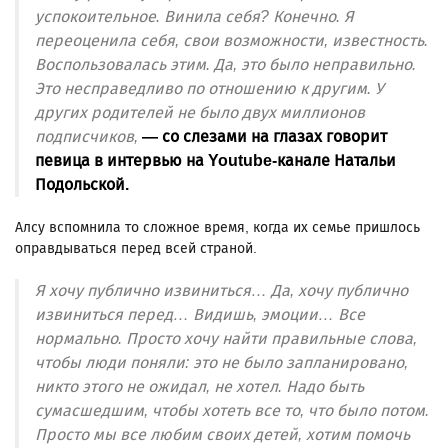
успокоительное. Винила себя? Конечно. Я
переоценила себя, свои возможности, известность.
Воспользовалась этим. Да, это было неправильно.
Это несправедливо по отношению к другим. У
других родителей не было двух миллионов
подписчиков,
— со слезами на глазах говорит
певица в интервью на Youtube-канале Натальи
Подольской.
Алсу вспомнила то сложное время, когда их семье пришлось
оправдываться перед всей страной.
Я хочу публично извиниться… Да, хочу публично
извиниться перед… Видишь, эмоции… Все
нормально. Просто хочу найти правильные слова,
чтобы люди поняли: это не было запланировано,
никто этого не ожидал, не хотел. Надо быть
сумасшедшим, чтобы хотеть все то, что было потом.
Просто мы все любим своих детей, хотим помочь