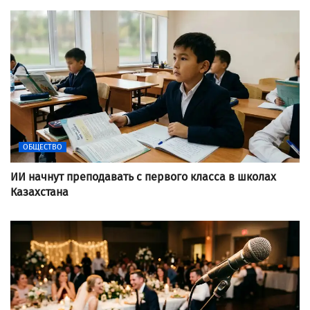
ОБЩЕСТВО
ИИ начнут преподавать с первого класса в школах
Казахстана