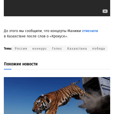
До этого мы сообщили, что концерты Манижи
отменили
в Казахстане после слов о «Крокусе».
Россия
конкурс
Голос
Казахстана
победа
Темы:
Похожие новости