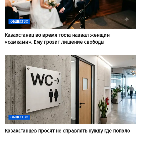
ОБЩЕСТВО
Казахстанец во время тоста назвал женщин
«самками». Ему грозит лишение свободы
ОБЩЕСТВО
Казахстанцев просят не справлять нужду где попало