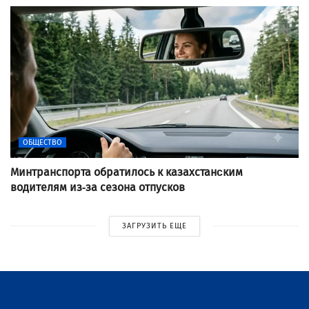
ОБЩЕСТВО
Минтранспорта обратилось к казахстанcким
водителям из-за сезона отпусков
ЗАГРУЗИТЬ ЕЩЕ