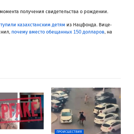
момента получения свидетельства о рождении.
тупили казахстанским детям
из Нацфонда. Вице-
снил,
почему вместо обещанных 150 долларов
, на
ПРОИСШЕСТВИЯ