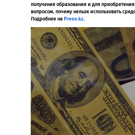
получения образования и для приобретения 
вопросом, почему нельзя использовать средст
Подробнее на
Press.kz
.