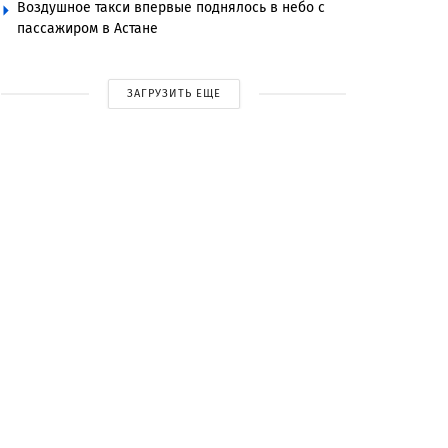
Воздушное такси впервые поднялось в небо с
пассажиром в Астане
ЗАГРУЗИТЬ ЕЩЕ