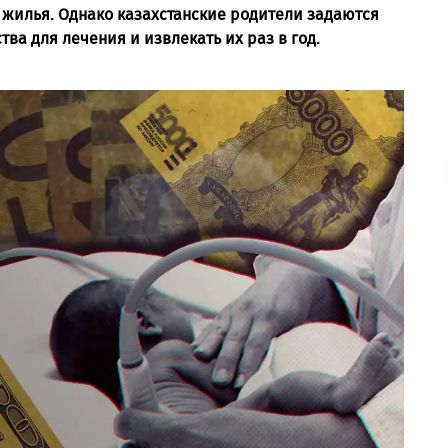
жилья. Однако казахстанские родители задаются
ва для лечения и извлекать их раз в год.