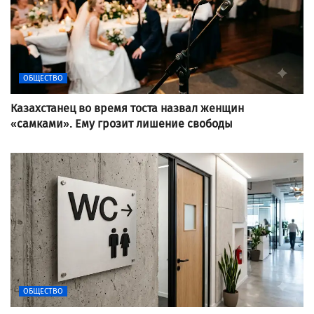
ОБЩЕСТВО
Казахстанец во время тоста назвал женщин
«самками». Ему грозит лишение свободы
ОБЩЕСТВО