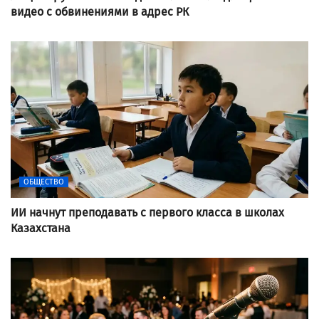
видео с обвинениями в адрес РК
ОБЩЕСТВО
ИИ начнут преподавать с первого класса в школах
Казахстана