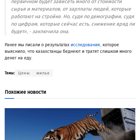
первичном будет зависеть много от стоимости
сырья и материалов, от зарплаты людей, которые
работают на стройке. Но, судя по демографии, судя
по цифрам, которые сейчас есть, снижение вряд ли
будет», - заключила она.
Ранее мы писали о результатах
исследования
, которое
выяснило, что казахстанцы беднеют и тратят слишком много
денег на еду.
Цены
жилье
Темы:
Похожие новости