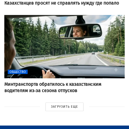
Казахстанцев просят не справлять нужду где попало
ОБЩЕСТВО
Минтранспорта обратилось к казахстанcким
водителям из-за сезона отпусков
ЗАГРУЗИТЬ ЕЩЕ