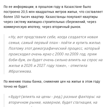
По ее информации, в прошлом году в Казахстане было
построено 20,5 млн квадратных метров жилья, что составляет
более 150 тысяч квартир. Казахстанцы покупают квартиры
через систему жилищно-строительных сбережений, через
коммерческую ипотеку, через вторичный рынок.
«Ну, вот представьте себе, когда создается новая
семья, самый первый план - пойти и купить жилье.
Поэтому этот демографический процесс, который
происходил очень ярко с 2000 по 2009 год, прям
бэби-бум, он будет очень сильно влиять на спрос на
жилье в 2026 и 2027 году тоже», - отметила
Ибрагимова.
По мнению главы банка, снижения цен на жилье в этом году
точно не будет.
«Будут (влиять на цены - ред.) разные факторы: на
вторичном рынке, наверное, будет стагнация, на