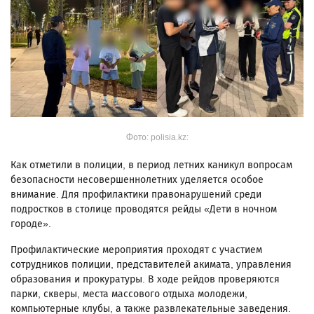
Фото: polisia.kz:
Как отметили в полиции, в период летних каникул вопросам
безопасности несовершеннолетних уделяется особое
внимание. Для профилактики правонарушений среди
подростков в столице проводятся рейды «Дети в ночном
городе».
Профилактические мероприятия проходят с участием
сотрудников полиции, представителей акимата, управления
образования и прокуратуры. В ходе рейдов проверяются
парки, скверы, места массового отдыха молодежи,
компьютерные клубы, а также развлекательные заведения.