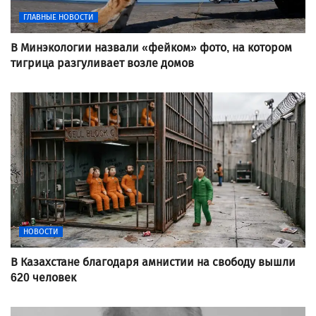
ГЛАВНЫЕ НОВОСТИ
В Минэкологии назвали «фейком» фото, на котором
тигрица разгуливает возле домов
НОВОСТИ
В Казахстане благодаря амнистии на свободу вышли
620 человек