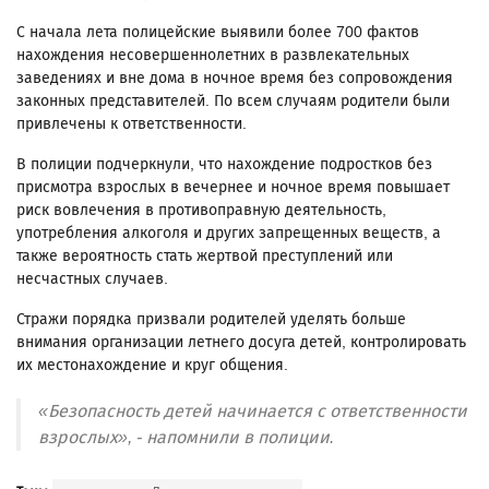
С начала лета полицейские выявили более 700 фактов
нахождения несовершеннолетних в развлекательных
заведениях и вне дома в ночное время без сопровождения
законных представителей. По всем случаям родители были
привлечены к ответственности.
В полиции подчеркнули, что нахождение подростков без
присмотра взрослых в вечернее и ночное время повышает
риск вовлечения в противоправную деятельность,
употребления алкоголя и других запрещенных веществ, а
также вероятность стать жертвой преступлений или
несчастных случаев.
Стражи порядка призвали родителей уделять больше
внимания организации летнего досуга детей, контролировать
их местонахождение и круг общения.
«Безопасность детей начинается с ответственности
взрослых», - напомнили в полиции.