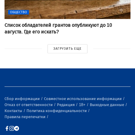
ОБЩЕСТВО
Список обладателей грантов опубликуют до 10
августа. Где его искать?
ЗАГРУЗИТЬ ЕЩЕ
Сбор информации
Совместное использование информации
Отказ от ответственности
Редакция
18+
Выходные данные
Контакты
Политика конфиденциальности
Правила перепечатки