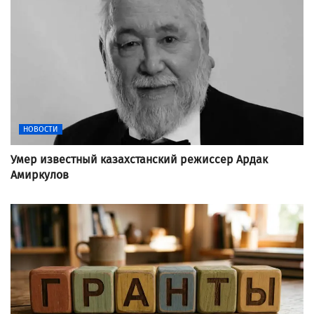
НОВОСТИ
Умер известный казахстанский режиссер Ардак
Амиркулов