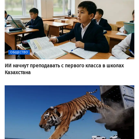
ОБЩЕСТВО
ИИ начнут преподавать с первого класса в школах
Казахстана