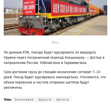
Фото:
По данным КТЖ, поезда будут курсировать по маршруту
Урумчи через пограничный переход Алашанькоу — Достык в
направлении России, Узбекистана и Таджикистана.
Срок доставки груза до станции назначения составит 7–10
дней. Поезд будет курсировать еженедельно. Уточняется, что
объем перевозок и частота отправок шаттлов будут
увеличены.
Экономика
Дороги
Деньги
Темы: