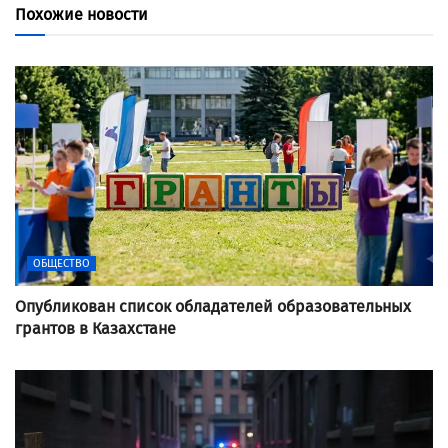
Похожие новости
ОБЩЕСТВО
Опубликован список обладателей образовательных
грантов в Казахстане