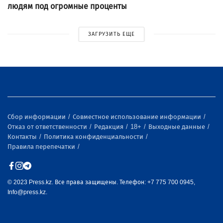
людям под огромные проценты
ЗАГРУЗИТЬ ЕЩЕ
Сбор информации
Совместное использование информации
Отказ от ответственности
Редакция
18+
Выходные данные
Контакты
Политика конфиденциальности
Правила перепечатки
© 2023 Press.kz. Все права защищены. Телефон: +7 775 700 0945,
Info@press.kz.