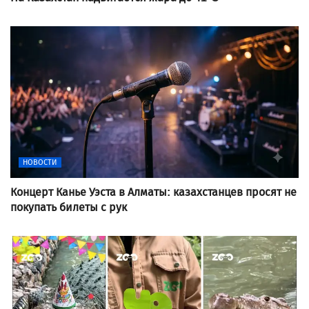
НОВОСТИ
Концерт Канье Уэста в Алматы: казахстанцев просят не
покупать билеты с рук