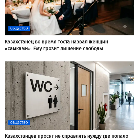
ОБЩЕСТВО
Казахстанец во время тоста назвал женщин
«самками». Ему грозит лишение свободы
ОБЩЕСТВО
Казахстанцев просят не справлять нужду где попало