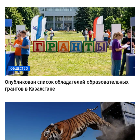
ОБЩЕСТВО
Опубликован список обладателей образовательных
грантов в Казахстане