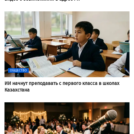
ОБЩЕСТВО
ИИ начнут преподавать с первого класса в школах
Казахстана