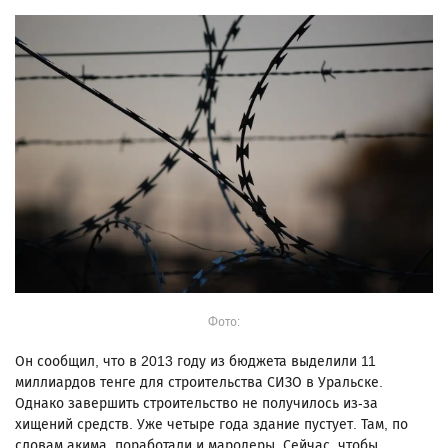
Фото:
Он сообщил, что в 2013 году из бюджета выделили 11
миллиардов тенге для строительства СИЗО в Уральске.
Однако завершить строительство не получилось из-за
хищений средств. Уже четыре года здание пустует. Там, по
словам акима, поработали и мародеры. Сейчас, чтобы