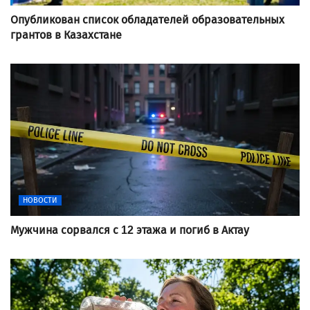
Опубликован список обладателей образовательных
грантов в Казахстане
НОВОСТИ
Мужчина сорвался с 12 этажа и погиб в Актау