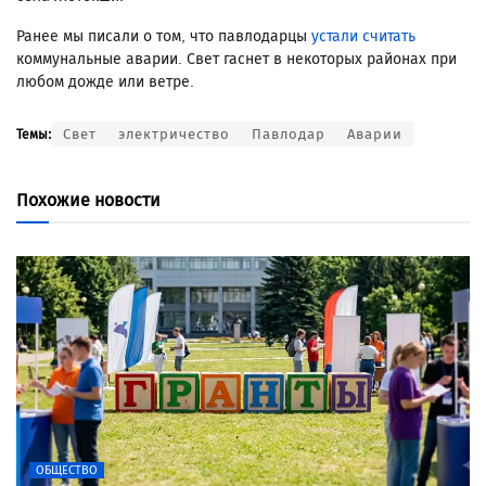
Ранее мы писали о том, что павлодарцы
устали считать
коммунальные аварии. Свет гаснет в некоторых районах при
любом дожде или ветре.
Свет
электричество
Павлодар
Аварии
Темы:
Похожие новости
ОБЩЕСТВО